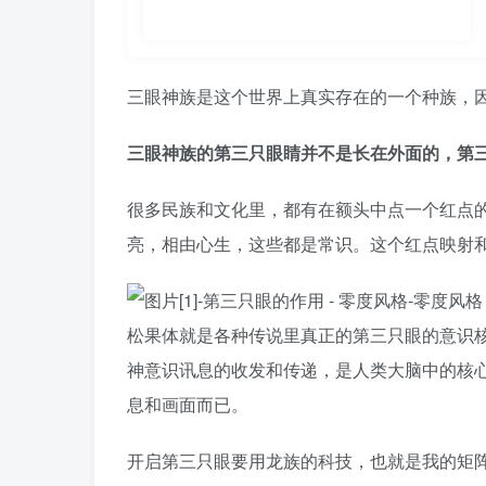
三眼神族是这个世界上真实存在的一个种族，
三眼神族的第三只眼睛并不是长在外面的，第三
很多民族和文化里，都有在额头中点一个红点
亮，相由心生，这些都是常识。这个红点映射
松果体就是各种传说里真正的第三只眼的意识核心
神意识讯息的收发和传递，是人类大脑中的核
息和画面而已。
开启第三只眼要用龙族的科技，也就是我的矩阵