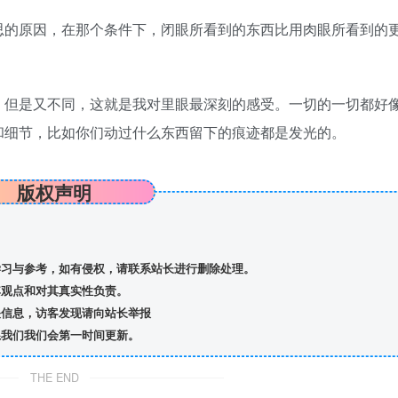
思的原因，在那个条件下，闭眼所看到的东西比用肉眼所看到的
，但是又不同，这就是我对里眼最深刻的感受。一切的一切都好
和细节，比如你们动过什么东西留下的痕迹都是发光的。
版权声明
习与参考，如有侵权，请联系站长进行删除处理。
观点和对其真实性负责。
信息，访客发现请向站长举报
我们我们会第一时间更新。
THE END