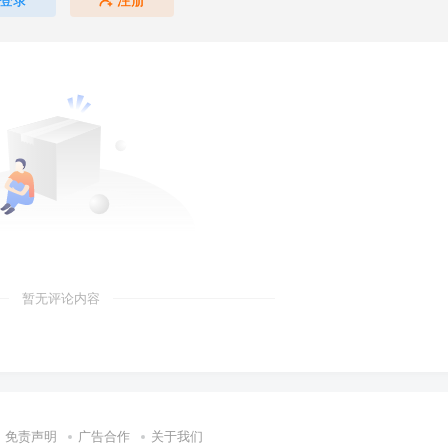
暂无评论内容
免责声明
广告合作
关于我们