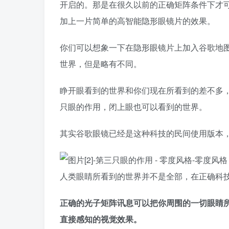
开启的。那是在很久以前的正确矩阵条件下才
加上一片简单的高智能隐形眼镜片的效果。
你们可以想象一下在隐形眼镜片上加入谷歌地
世界，但是略有不同。
睁开眼看到的世界和你们现在所看到的差不多
只眼的作用，闭上眼也可以看到的世界。
其实谷歌眼镜已经是这种科技的民间使用版本
人类眼睛所看到的世界并不是全部，在正确科技
正确的光子矩阵讯息可以把你周围的一切眼睛
直接感知的视觉效果。