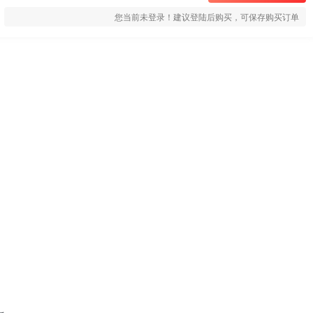
您当前未登录！建议登陆后购买，可保存购买订单