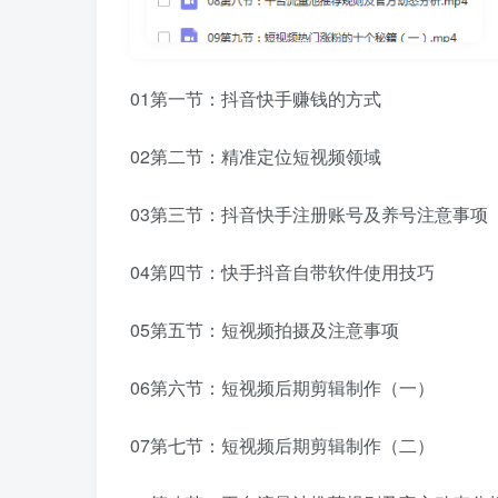
01第一节：抖音快手赚钱的方式
02第二节：精准定位短视频领域
03第三节：抖音快手注册账号及养号注意事项
04第四节：快手抖音自带软件使用技巧
05第五节：短视频拍摄及注意事项
06第六节：短视频后期剪辑制作（一）
07第七节：短视频后期剪辑制作（二）