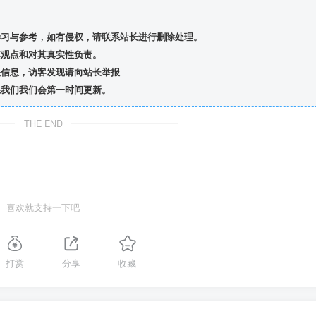
习与参考，如有侵权，请联系站长进行删除处理。
观点和对其真实性负责。
信息，访客发现请向站长举报
我们我们会第一时间更新。
THE END
喜欢就支持一下吧
打赏
分享
收藏