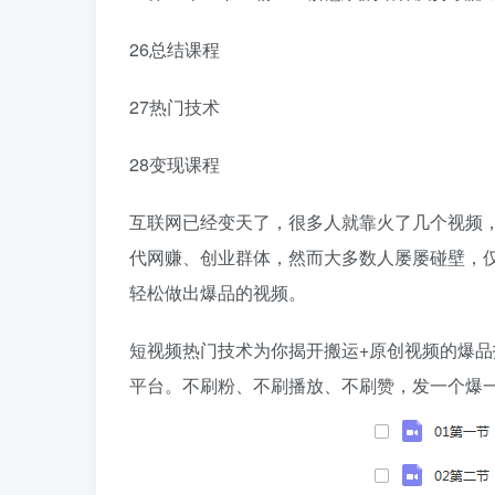
26总结课程
27热门技术
28变现课程
互联网已经变天了，很多人就靠火了几个视频
代网赚、创业群体，然而大多数人屡屡碰壁，
轻松做出爆品的视频。
短视频热门技术为你揭开搬运+原创视频的爆
平台。不刷粉、不刷播放、不刷赞，发一个爆