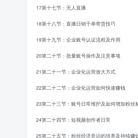
17第十七节：无人直播
18第十八节：直播日销千单带货技巧
19第十九节：企业账号认证流程及作用
20第二十节：批量账号操作及注意事项
21第二十一节：企业化运营放大方式
22第二十二节：企业化运营如何快速赚钱
23第二十三节：账号日常维护及如何增加粉丝
24第二十四节：短视频创作者日常
25第二十五节：粉丝经济意识的培养及持续赚