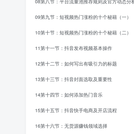
08第八节：平台流量池推荐规则及官方动态分
09第九节：短视频热门涨粉的十个秘籍（一）
10第十节：短视频热门涨粉的十个秘籍（二）
11第十一节：抖音发布视频基本操作
12第十二节：如何写出有吸引力的标题
13第十三节：抖音封面选取及重要性
14第十四节：如何添加热门音乐
15第十五节：抖音快手电商及开店流程
16第十六节：无货源赚钱领域选择