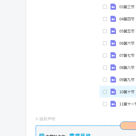
©
版权声明