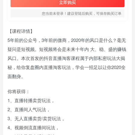
立即购买
您当前未登录！建议登陆后购买，可保存购买订单
【课程详情】
5年前的公众号，3年前的微商，2020年的风口是什‌‌么？毫无
疑问是短视频。短视频将会是未来十年内 大、稳、盛的赚钱
风口。本次首发的抖音直播淘客课程属于内部私密玩法大揭
秘，给你复盘圈内直播淘客玩法，学会一招足以让你2020全
面翻身。
你将获得：
1、直播转播卖货玩法，
2、直播间人气玩法，
3、无人直播卖货/卖货玩法，
4、视频倒流直播间玩法，