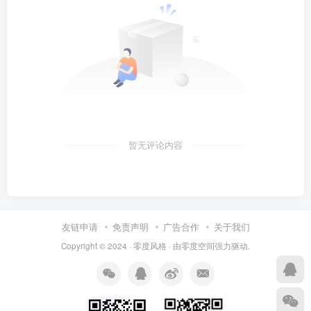
暂无评论内容
友链申请
免责声明
广告合作
关于我们
Copyright © 2024 ·
零度风格
· 由
零度空间
强力驱动.