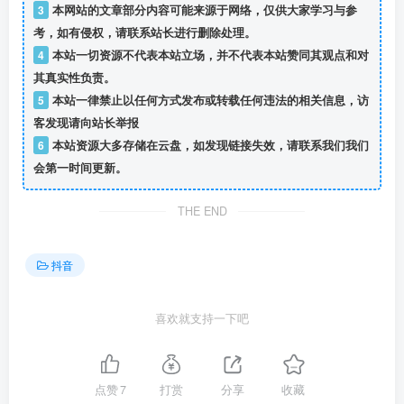
3
本网站的文章部分内容可能来源于网络，仅供大家学习与参
考，如有侵权，请联系站长进行删除处理。
4
本站一切资源不代表本站立场，并不代表本站赞同其观点和对
其真实性负责。
5
本站一律禁止以任何方式发布或转载任何违法的相关信息，访
客发现请向站长举报
6
本站资源大多存储在云盘，如发现链接失效，请联系我们我们
会第一时间更新。
THE END
抖音
喜欢就支持一下吧
点赞
7
打赏
分享
收藏