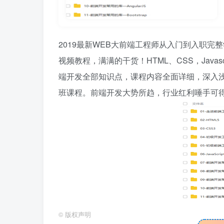
2019最新WEB大前端工程师从入门到入职完
视频教程，满满的干货！HTML、CSS，Javascr
端开发全部知识点，课程内容全面详细，深入
班课程。前端开发大势所趋，行业红利唾手可
©
版权声明