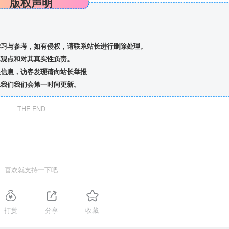
版权声明
习与参考，如有侵权，请联系站长进行删除处理。
观点和对其真实性负责。
信息，访客发现请向站长举报
我们我们会第一时间更新。
THE END
喜欢就支持一下吧
打赏
分享
收藏