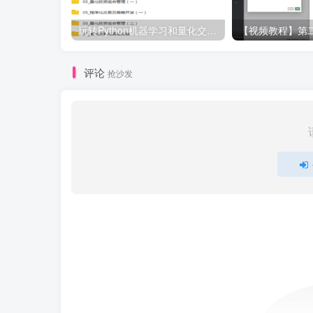
玩转Python机器学习和量化交易视频教程
评论
抢沙发