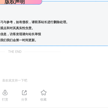
版权声明
习与参考，如有侵权，请联系站长进行删除处理。
观点和对其真实性负责。
信息，访客发现请向站长举报
我们我们会第一时间更新。
THE END
喜欢就支持一下吧
打赏
分享
收藏