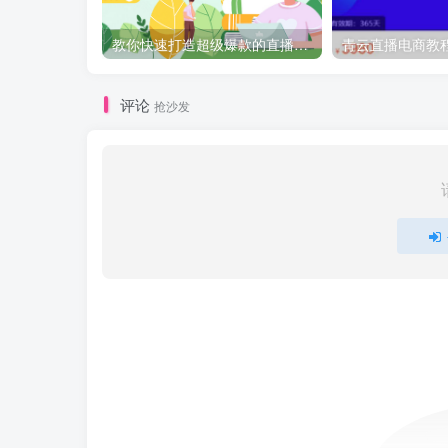
教你快速打造超级爆款的直播课程：精炼干货的4S玩法（视频干货）
评论
抢沙发