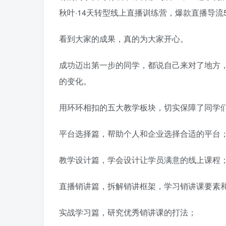
秋叶·14天转型线上直播训练营，爆款直播导流
看到大家的成果，真的为大家开心。
成功迈出第一步的同学，都说自己来对了地方
的变化。
用环环相扣的五大教学板块，切实保障了同学
平台选择篇，帮助个人和企业选择合适的平台
教学设计篇，学会设计让学员满意的线上课程
直播销讲篇，拆解销讲框架，学习销讲课要素
实战学习篇，研究优秀销讲课的打法；