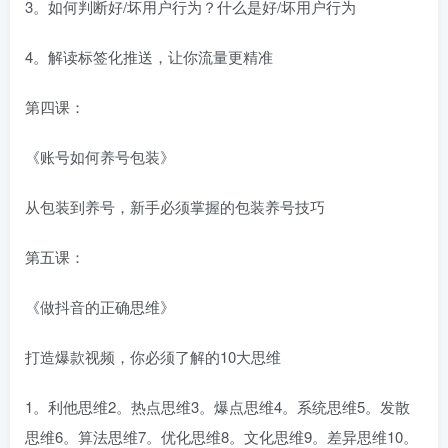
3。如何判断好/坏用户行为？什么是好/坏用户行为
4。解读标签化推送，让你流量更精准
第四课：
《账号如何养号包装》
从包装到养号，新手必须掌握的包装养号技巧
第五课：
《做抖音的正确思维》
打造爆款视频，你必须了解的10大思维
1。利他思维2。热点思维3。爆点思维4。系统思维5。发散
思维6。算法思维7。优化思维8。文化思维9。差异思维10。