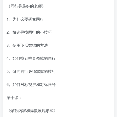
《同行是最好的老师》
1。为什么要研究同行
2。快速寻找同行的小技巧
3。使用飞瓜数据的方法
4。如何找到垂直领域的同行
5。研究同行必须掌握的技巧
6。如何对标视屏和对标账号
第十课：
《爆款内容和爆款展现形式》