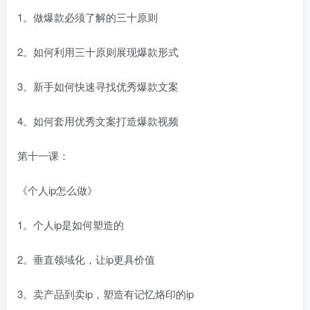
1。做爆款必须了解的三十原则
2。如何利用三十原则展现爆款形式
3。新手如何快速寻找优秀爆款文案
4。如何套用优秀文案打造爆款视频
第十一课：
《个人ip怎么做》
1。个人ip是如何塑造的
2。垂直领域化，让ip更具价值
3。卖产品到卖ip，塑造有记忆烙印的ip