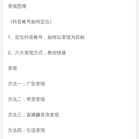
变现思维
《抖音账号如何定位》
1。定位抖音账号，如何以变现为目标
2。六大变现方式，教你快速
变现
方法一：广告变现
方法二：带货变现
方法三：直播赚音浪变现
方法四：引流变现