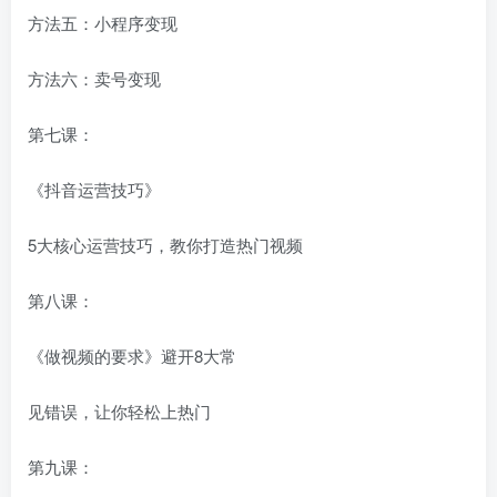
方法五：小程序变现
方法六：卖号变现
第七课：
《抖音运营技巧》
5大核心运营技巧，教你打造热门视频
第八课：
《做视频的要求》避开8大常
见错误，让你轻松上热门
第九课：