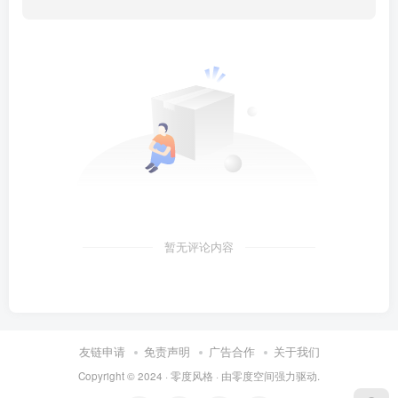
暂无评论内容
友链申请
免责声明
广告合作
关于我们
Copyright © 2024 ·
零度风格
· 由
零度空间
强力驱动.