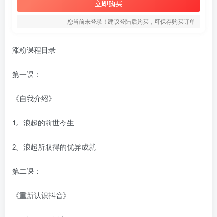
立即购买
您当前未登录！建议登陆后购买，可保存购买订单
涨粉课程目录
第一课：
《自我介绍》
1。浪起的前世今生
2。浪起所取得的优异成就
第二课：
《重新认识抖音》