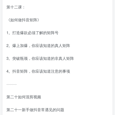
第十二课：
《如何做抖音矩阵》
1。打造爆款必须了解的矩阵号
2。爆上加爆，你应该知道的真人矩阵
3。突破瓶颈，你应该知道的非真人矩阵
4。抖音矩阵，你应该知道注意的事项
··········
第二十如何混剪视频
第二十一新手做抖音常遇见的问题