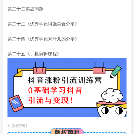
第二十二实战问题
第二十三《优秀学员阿强美食分享》
第二十四《优秀学员果汁儿的分享》
第二十五《手机剪辑课程》
©
版权声明
版权声明