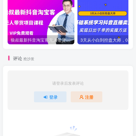
狼叔最新抖音淘宝客无人带货项目课程
评论
抢沙发
请登录后发表评论
登录
注册