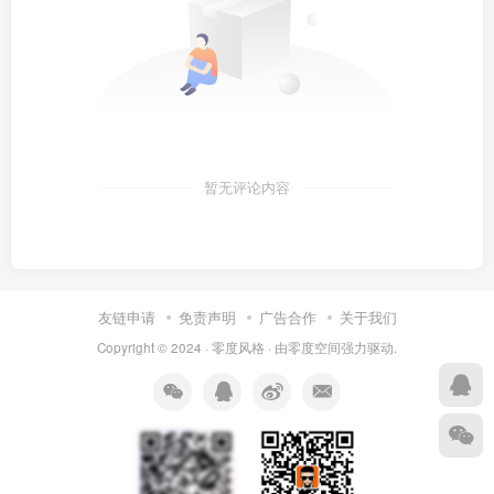
暂无评论内容
友链申请
免责声明
广告合作
关于我们
Copyright © 2024 ·
零度风格
· 由
零度空间
强力驱动.