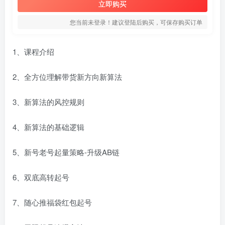
立即购买
您当前未登录！建议登陆后购买，可保存购买订单
1、课程介绍
2、全方位理解带货新方向新算法
3、新算法的风控规则
4、新算法的基础逻辑
5、新号老号起量策略-升级AB链
6、双底高转起号
7、随心推福袋红包起号