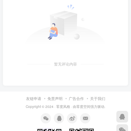
暂无评论内容
友链申请
免责声明
广告合作
关于我们
Copyright © 2024 ·
零度风格
· 由
零度空间
强力驱动.