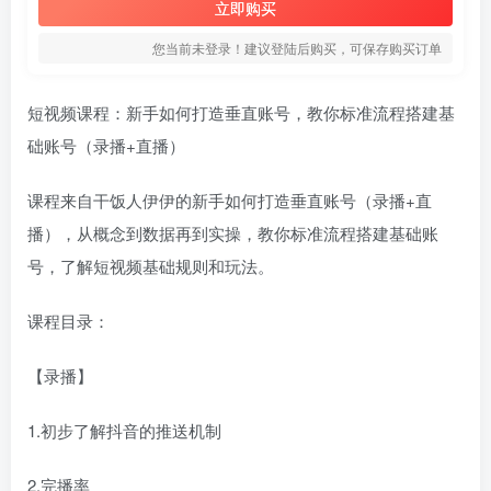
立即购买
您当前未登录！建议登陆后购买，可保存购买订单
短视频课程：新手如何打造垂直账号，教你标准流程搭建基
础账号（录播+直播）
课程来自干饭人伊伊的新手如何打造垂直账号（录播+直
播），从概念到数据再到实操，教你标准流程搭建基础账
号，了解短视频基础规则和玩法。
课程目录：
【录播】
1.初步了解抖音的推送机制
2.完播率