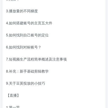
3.播放量的不同梯度
4.如何搭建账号的主页五大件
5.如何找到自己账号的定位
6.如何找到对标账号？
7.短视频生产流程简单概述及注意事项
8.补充：新手基础剪辑教学
9.关于豆荚投放的小技巧
【直播】
1.第一节