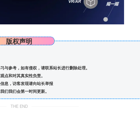
版权声明
习与参考，如有侵权，请联系站长进行删除处理。
观点和对其真实性负责。
信息，访客发现请向站长举报
我们我们会第一时间更新。
THE END