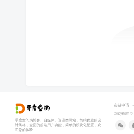
友链申请
Copyright ©
零度空间为博客、自媒体、资讯类网站，简约优雅的设
计风格，全面的前端用户功能，简单的模块化配置，欢
迎您的体验