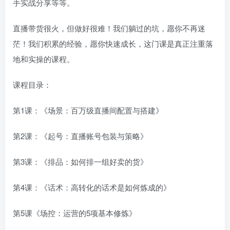
手实战分享等等。
直播带货很火，但做好很难！我们躺过的坑，愿你不再迷
茫！我们积累的经验，愿你快速成长，这门课是真正注重落
地和实操的课程。
课程目录：
第1课：《场景：百万级直播间配置与搭建》
第2课：《起号：直播账号包装与策略》
第3课：《排品：如何排一组好卖的货》
第4课：《话术：高转化的话术是如何炼成的》
第5课《场控：运营的5项基本修炼》