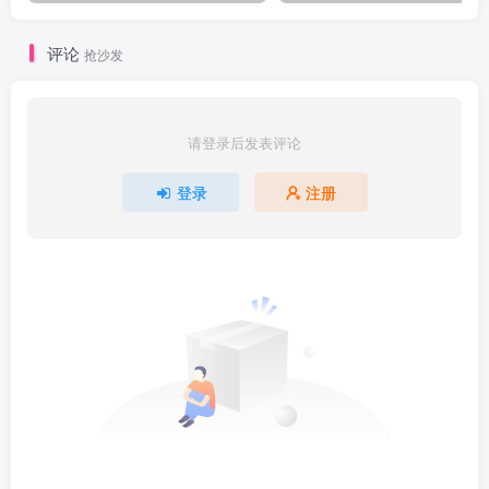
评论
抢沙发
请登录后发表评论
登录
注册