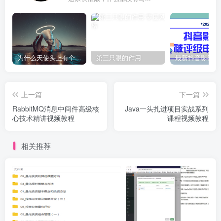
为什么天使头上有个圈？
第三只眼的作用
上一篇
下一篇
RabbitMQ消息中间件高级核
Java一头扎进项目实战系列
心技术精讲视频教程
课程视频教程
相关推荐