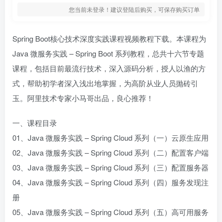
您当前未登录！建议登陆后购买，可保存购买订单
Spring Boot核心技术深度实践课程视频教程下载。本课程为
Java 微服务实践 – Spring Boot 系列教程，总共十六节专题
课程，包括目前最流行技术，深入源码分析，授人以渔的方
式，帮助初学者深入浅出地掌握，为高阶从业人员抛砖引
玉。阿里技术专家小马哥出品，良心推荐！
一、课程目录
01、Java 微服务实践 – Spring Cloud 系列（一）云原生应用
02、Java 微服务实践 – Spring Cloud 系列（二）配置客户端
03、Java 微服务实践 – Spring Cloud 系列（三）配置服务器
04、Java 微服务实践 – Spring Cloud 系列（四）服务发现注
册
05、Java 微服务实践 – Spring Cloud 系列（五）高可用服务