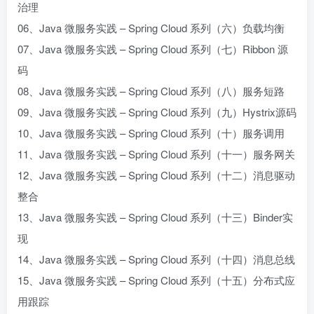
治理
06、Java 微服务实践 – Spring Cloud 系列（六）负载均衡
07、Java 微服务实践 – Spring Cloud 系列（七）Ribbon 源
码
08、Java 微服务实践 – Spring Cloud 系列（八）服务短路
09、Java 微服务实践 – Spring Cloud 系列（九）Hystrix源码
10、Java 微服务实践 – Spring Cloud 系列（十）服务调用
11、Java 微服务实践 – Spring Cloud 系列（十一）服务网关
12、Java 微服务实践 – Spring Cloud 系列（十二）消息驱动
整合
13、Java 微服务实践 – Spring Cloud 系列（十三）Binder实
现
14、Java 微服务实践 – Spring Cloud 系列（十四）消息总线
15、Java 微服务实践 – Spring Cloud 系列（十五）分布式应
用跟踪