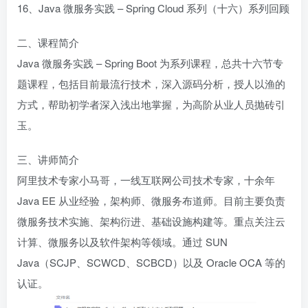
16、Java 微服务实践 – Spring Cloud 系列（十六）系列回顾
二、课程简介
Java 微服务实践 – Spring Boot 为系列课程，总共十六节专
题课程，包括目前最流行技术，深入源码分析，授人以渔的
方式，帮助初学者深入浅出地掌握，为高阶从业人员抛砖引
玉。
三、讲师简介
阿里技术专家小马哥，一线互联网公司技术专家，十余年
Java EE 从业经验，架构师、微服务布道师。目前主要负责
微服务技术实施、架构衍进、基础设施构建等。重点关注云
计算、微服务以及软件架构等领域。通过 SUN
Java（SCJP、SCWCD、SCBCD）以及 Oracle OCA 等的
认证。