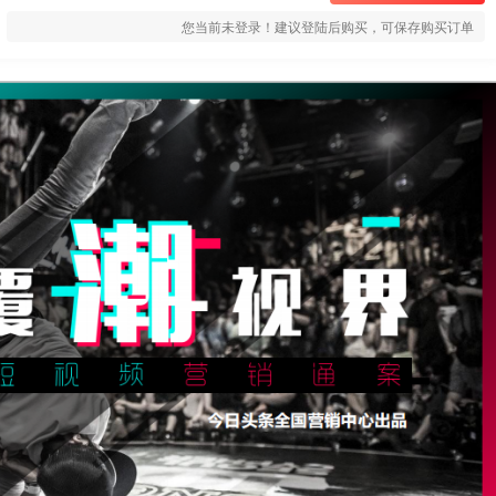
您当前未登录！建议登陆后购买，可保存购买订单