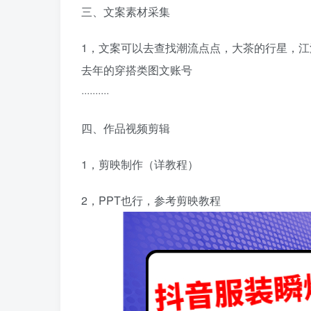
三、文案素材采集
1，文案可以去查找潮流点点，大茶的行星，
去年的穿搭类图文账号
··········
四、作品视频剪辑
1，剪映制作（详教程）
2，PPT也行，参考剪映教程