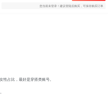
您当前未登录！建议登陆后购买，可保存购买订单
像女性占比，最好是穿搭类账号。
的。