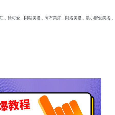
江江，徐可爱，阿狸美搭，阿布美搭，阿洛美搭，晨小胖爱美搭，