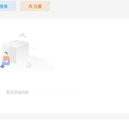
登录
注册
暂无评论内容