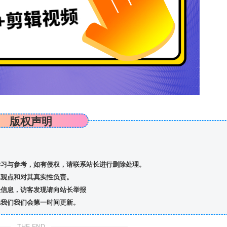
版权声明
习与参考，如有侵权，请联系站长进行删除处理。
观点和对其真实性负责。
信息，访客发现请向站长举报
我们我们会第一时间更新。
THE END