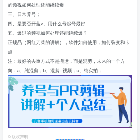
的频视如何处理还能继续爆
三、日常养号；
四、是要否开蓝v、用什么号起号最好
五、爆过的频视如何处理还能继续爆？
正规品（网红刀菜的讲解），软件如何使用，如何裂变和卡
点
注：最好的去重方式不是搬运，而是混剪，未来的一个方
向：a、纯混剪；b、混剪+视频；c、纯实拍；
©
版权声明