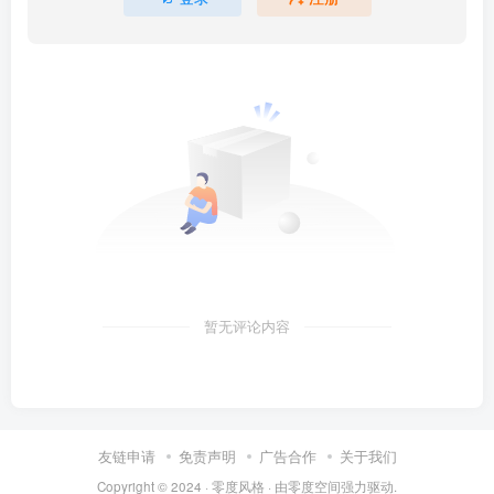
暂无评论内容
友链申请
免责声明
广告合作
关于我们
Copyright © 2024 ·
零度风格
· 由
零度空间
强力驱动.