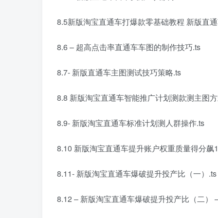
8.5新版淘宝直通车打爆款零基础教程 新版直通
8.6 – 超高点击率直通车车图的制作技巧.ts
8.7- 新版直通车主图测试技巧策略.ts
8.8 新版淘宝直通车智能推广计划测款测主图方式
8.9- 新版淘宝直通车标准计划测人群操作.ts
8.10 新版淘宝直通车提升账户权重质量得分飙10
8.11- 新版淘宝直通车爆破提升投产比（一）.ts
8.12 – 新版淘宝直通车爆破提升投产比（二） – 搜