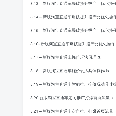
8.13 – 新版淘宝直通车爆破提升投产比优化操作.
8.14 – 新版淘宝直通车爆破提升投产比优化操作（
8.15 – 新版淘宝直通车爆破提升投产比优化操作（
8.16- 新版淘宝直通车爆破提升投产比优化操作（
8.17 – 新版淘宝直通车拖价玩法原理.ts
8.18 – 新版淘宝直通车拖价玩法具体操作.ts
8.19 – 新版淘宝直通车智能推广拖价玩法具体操作
8.20 新版淘宝直通车定向推广打爆首页流量（1）
8.21 – 新版淘宝直通车定向推广打爆首页流量（2