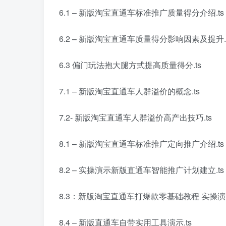
6.1 – 新版淘宝直通车标准推广质量得分介绍.ts
6.2 – 新版淘宝直通车质量得分影响因素及提升.t
6.3 偏门玩法抱大腿方式提高质量得分.ts
7.1 – 新版淘宝直通车人群溢价的概念.ts
7.2- 新版淘宝直通车人群溢价高产出技巧.ts
8.1 – 新版淘宝直通车标准推广定向推广介绍.ts
8.2 – 实操演示新版直通车智能推广计划建立.ts
8.3：新版淘宝直通车打爆款零基础教程 实操演
8.4 – 新版直通车自带实用工具演示.ts