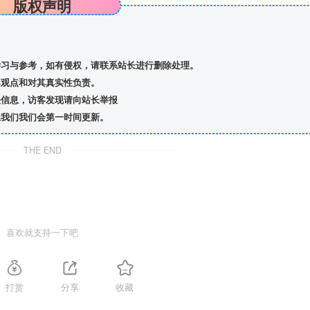
版权声明
习与参考，如有侵权，请联系站长进行删除处理。
观点和对其真实性负责。
信息，访客发现请向站长举报
我们我们会第一时间更新。
THE END
喜欢就支持一下吧
打赏
分享
收藏