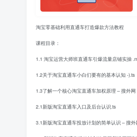
淘宝零基础利用直通车打造爆款方法教程
课程目录：
1.1 淘宝运营大师班直通车引爆流量店铺实操 .m
1.2关于淘宝直通车小白们要有的基本认知 -).ts
1.3了解一个核心淘宝直通车加权原理 – 搜外网 (3)
2.1新版淘宝直通车入口及后台认识.ts
3.1新版淘宝直通车投放计划的简单认识 – 搜外网 (2)