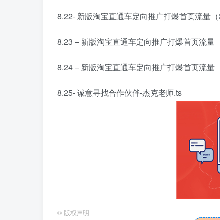
8.22- 新版淘宝直通车定向推广打爆首页流量（3）
8.23 – 新版淘宝直通车定向推广打爆首页流量（4） 
8.24 – 新版淘宝直通车定向推广打爆首页流量（5
8.25- 诚意寻找合作伙伴-杰克老师.ts
©
版权声明