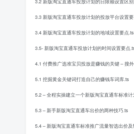
3.2 新版淘宝直通车投放计划的日限额设置区别.
3.3 新版淘宝直通车投放计划的投放平台设置要点
3.4 新版淘宝直通车投放计划的地域设置要点.ts
3.5- 新版淘宝直通车投放计划的时间设置要点.t
4.1 付费推广选准宝贝投放是赚钱的关键 – 搜外网 (
5.1 挖掘黄金关键词打造自己的赚钱车词库.ts
5.2 – 全程实操建立一个新版淘宝直通车标准计划
5.3 – 新手新版淘宝直通车出价的两种技巧.ts
5.4 – 新版淘宝直通车标准推广流量智选出价及转化出