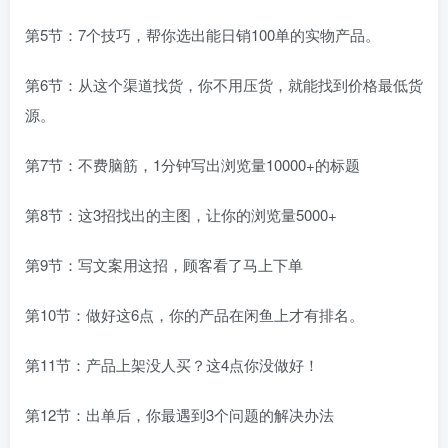
第5节：7个技巧，帮你选出能日销100单的实物产品。
第6节：从这个渠道找货，你不用压货，就能找到价格最低货
源。
第7节：不费脑筋，1分钟写出浏览量10000+的标题
第8节：这3招找出的主图，让你的浏览量5000+
第9节：写文案用这招，顾客看了马上下单
第10节：做好这6点，你的产品在闲鱼上才有排名。
第11节：产品上架没人买？这4点你没做好！
第12节：出单后，你最遇到3个问题的解决办法