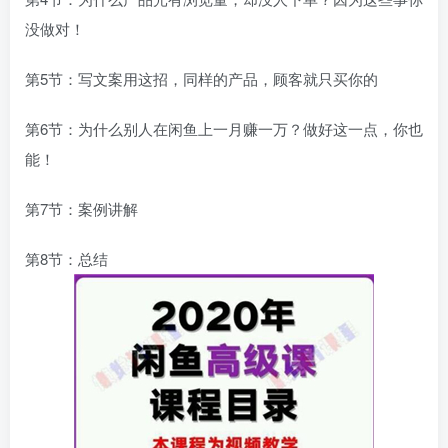
没做对！
第5节：写文案用这招，同样的产品，顾客就只买你的
第6节：为什么别人在闲鱼上一月赚一万？做好这一点，你也
能！
第7节：案例讲解
第8节：总结