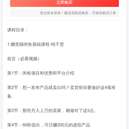
立即购买
您当前未登录！建议登陆后购买，可保存购买订单
课程目录：
1,懒觉猫闲鱼基础课程-纯干货
前言（必看视频）
第1节：闲鱼项目和优势和平台介绍
第2节：想一发布产品就卖出吗？卖货前你要做好这4项准
备。
第3节：那些月入上万的卖家，都做对了这3点。
第4节：60秒选出，可日赚200元的虚拟产品