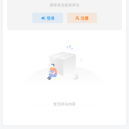
请登录后发表评论
登录
注册
暂无评论内容