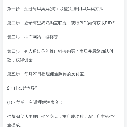
第一步：注册阿里妈妈(淘宝联盟)注册阿里妈妈方法
第二步：登录阿里妈妈淘宝联盟，获取PID(如何获取PID?)
第三步：推广网站丶链接等
第四步：有人通过你的推广链接购买了宝贝并最终确认付
款，获得佣金
第五步：每月20日提现佣金到你的支付宝。
2丶什么是淘客?
(1)丶简单一句话理解淘宝客：
你帮淘宝店主推广他的商品，推广成功后，淘宝店主给你佣
金提成。