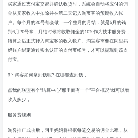
买家通过支付宝交易并确认收货时，系统会自动将应付的佣
金从卖家收入中扣除并在第二天记入淘宝客的预期收入帐
户。每个月的20号都会做上一个整月的月结，就是5月的钱
到6月20号拿，月结时候将收取佣金的10%作为技术服务费，
结算之后正式转入淘宝客的收入帐户。淘宝客需要在阿里妈
妈账户绑定通过实名认证的支付宝帐号，才可以提现到该支
付宝。
9丶淘客如何拿到钱呢? 在哪能查到钱，
点我的联盟有个“结算中心”那里面有一个”平台概况“就可以看
收入多少，
服务费规则
淘客推广成功后，阿里妈妈将根据每笔交易的佣金比率，从