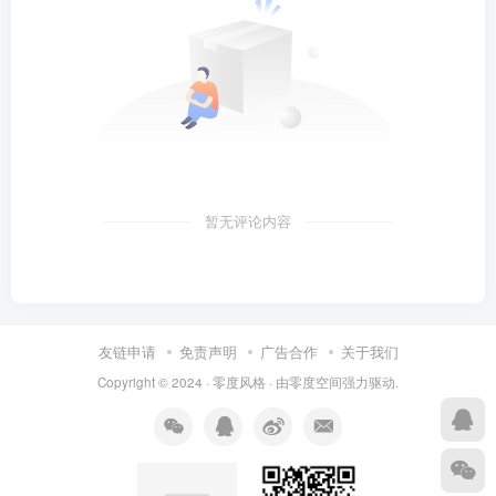
暂无评论内容
友链申请
免责声明
广告合作
关于我们
Copyright © 2024 ·
零度风格
· 由
零度空间
强力驱动.