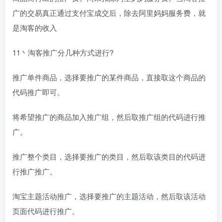
广的交易真正通过支付宝成交后，除去阿里妈妈服务费，就
是淘客的收入
11丶淘客推广分几种方式进行?
推广单件商品，选择要推广的某件商品，直接取这个商品的
代码推广即可。
将希望推广的商品加入推广组，然后取推广组的代码进行推
广。
推广整个类目，选择要推广的类目，然后取该类目的代码进
行推广推广。
淘宝主题活动推广，选择要推广的主题活动，然后取该活动
页面代码进行推广。