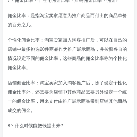
佣金比率：是指淘宝卖家愿意为推广商品而付出的商品单价
的百分之几。
个性化佣金比率：淘宝卖家加入淘客推广后，可以在自己的
店铺中最多挑选20件商品作为推广展示商品，并按照各自的
情况设定不同的佣金比率，这些商品的佣金比率称为个性化
佣金比率。
店铺佣金比率：淘宝卖家加入淘客推广后，除了设定个性化
佣金比率外，还需要为店铺中其他商品需要另外设定一个统
一的佣金比率，用来支付由推广展示商品带到店铺其他商品
成交的佣金。
8丶什么时候能把钱提出来?