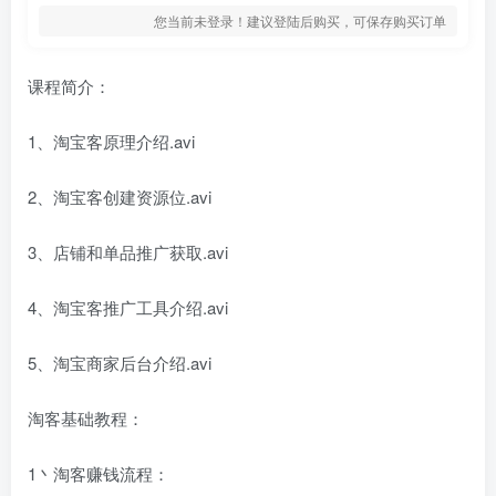
您当前未登录！建议登陆后购买，可保存购买订单
课程简介：
1、淘宝客原理介绍.avi
2、淘宝客创建资源位.avi
3、店铺和单品推广获取.avi
4、淘宝客推广工具介绍.avi
5、淘宝商家后台介绍.avi
淘客基础教程：
1丶淘客赚钱流程：