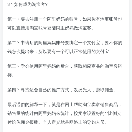
3丶如何成为淘宝客?
第一丶要去注册一个阿里妈妈的账号，如果你有淘宝账号也
可以直接用淘宝账号登陆阿里妈妈做淘宝客。
第二丶申请后的阿里妈妈账号要绑定一个支付宝，要不你的
钱怎么提出来，所以要有一个可以正常使用的支付宝
第三丶学会使用阿里妈妈的后台，获取相应商品的淘宝客链
接。
第四丶寻找适合自己的推广方式，发扬光大，赚取佣金。
最后通俗的解释一下，就是在网上帮助淘宝卖家销售商品，
销售量的统计由阿里妈妈来统计，按卖家设置好的**比例支
付给你佣金报酬。个人定义就是网络上的导购人员。