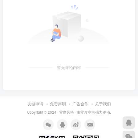
暂无评论内容
友链申请
免责声明
广告合作
关于我们
Copyright © 2024 ·
零度风格
· 由
零度空间
强力驱动.