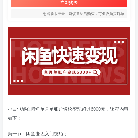
立即购买
您当前未登录！建议登陆后购买，可保存购买订单
小白也能在闲鱼单月单账户轻松变现超过6000元，课程内容
如下：
第一节：闲鱼变现入门技巧；