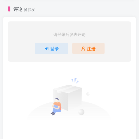
评论
抢沙发
请登录后发表评论
登录
注册