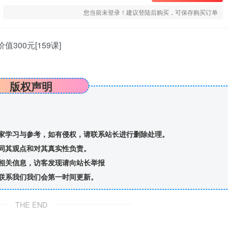
您当前未登录！建议登陆后购买，可保存购买订单
300元[159课]
版权声明
家学习与参考，如有侵权，请联系站长进行删除处理。
同其观点和对其真实性负责。
相关信息，访客发现请向站长举报
联系我们我们会第一时间更新。
THE END