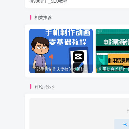
值980元）_SEO教程
相关推荐
一部手机制作夫妻搞笑动画短视频教程，零基础也能快速上手
评论
抢沙发