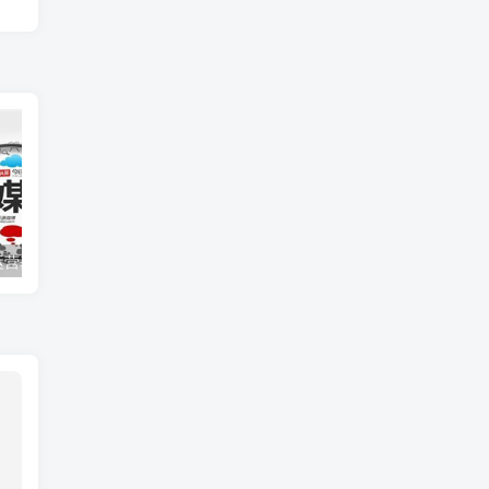
运营基础
新媒体高级技能玩法