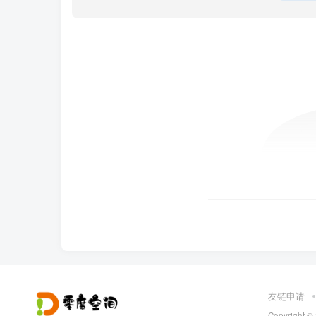
友链申请
Copyright ©