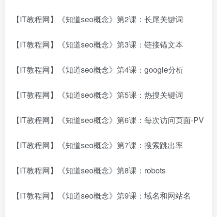
【IT教程网】《知道seo概念》第2课：长尾关键词
【IT教程网】《知道seo概念》第3课：链接锚文本
【IT教程网】《知道seo概念》第4课：google分析
【IT教程网】《知道seo概念》第5课：热搜关键词
【IT教程网】《知道seo概念》第6课：每次访问页面-PV
【IT教程网】《知道seo概念》第7课：搜索跳出率
【IT教程网】《知道seo概念》第8课：robots
【IT教程网】《知道seo概念》第9课：域名和网站名