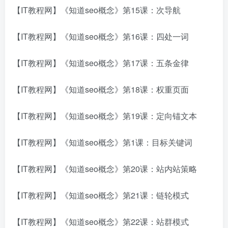
【IT教程网】《知道seo概念》第15课：次导航
【IT教程网】《知道seo概念》第16课：四处一词
【IT教程网】《知道seo概念》第17课：五条金律
【IT教程网】《知道seo概念》第18课：权重页面
【IT教程网】《知道seo概念》第19课：定向锚文本
【IT教程网】《知道seo概念》第1课：目标关键词
【IT教程网】《知道seo概念》第20课：站内站策略
【IT教程网】《知道seo概念》第21课：链轮模式
【IT教程网】《知道seo概念》第22课：站群模式