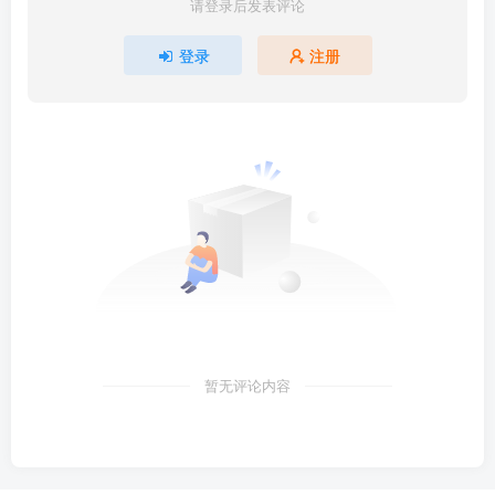
请登录后发表评论
登录
注册
暂无评论内容