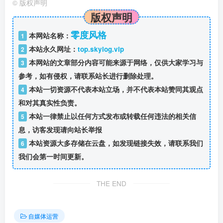
©
版权声明
版权声明
零度风格
本网站名称：
1
本站永久网址：
top.skylog.vip
2
本网站的文章部分内容可能来源于网络，仅供大家学习与
3
参考，如有侵权，请联系站长进行删除处理。
本站一切资源不代表本站立场，并不代表本站赞同其观点
4
和对其真实性负责。
本站一律禁止以任何方式发布或转载任何违法的相关信
5
息，访客发现请向站长举报
本站资源大多存储在云盘，如发现链接失效，请联系我们
6
我们会第一时间更新。
THE END
自媒体运营