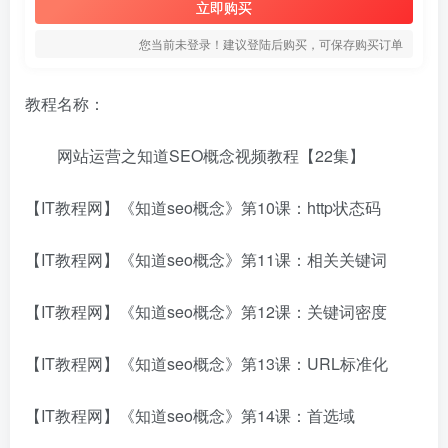
立即购买
您当前未登录！建议登陆后购买，可保存购买订单
教程名称：
网站运营之知道SEO概念视频教程【22集】
【IT教程网】《知道seo概念》第10课：http状态码
【IT教程网】《知道seo概念》第11课：相关关键词
【IT教程网】《知道seo概念》第12课：关键词密度
【IT教程网】《知道seo概念》第13课：URL标准化
【IT教程网】《知道seo概念》第14课：首选域