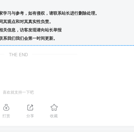
家学习与参考，如有侵权，请联系站长进行删除处理。
同其观点和对其真实性负责。
相关信息，访客发现请向站长举报
联系我们我们会第一时间更新。
THE END
喜欢就支持一下吧
打赏
分享
收藏