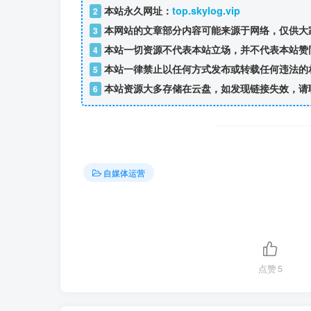
本站永久网址：
top.skylog.vip
2
本网站的文章部分内容可能来源于网络，仅供大
3
本站一切资源不代表本站立场，并不代表本站赞
4
本站一律禁止以任何方式发布或转载任何违法的
5
本站资源大多存储在云盘，如发现链接失效，请
6
自媒体运营
点赞
5