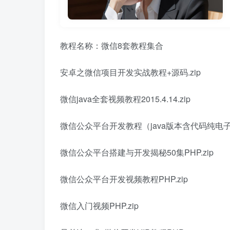
教程名称：
微信8套教程集合
安卓之微信项目开发实战教程+源码.zip
微信java全套视频教程2015.4.14.zip
微信公众平台开发教程（java版本含代码纯电子版
微信公众平台搭建与开发揭秘50集PHP.zip
微信公众平台开发视频教程PHP.zip
微信入门视频PHP.zip