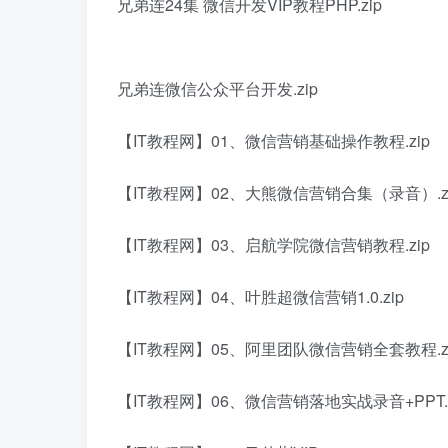
兄弟连24集 微信开发VIP教程PHP.zip
兄弟连微信公众平台开发.zip
【IT教程网】01、微信营销基础操作教程.zip
【IT教程网】02、大熊微信营销合集（录音）.z
【IT教程网】03、启航学院微信营销教程.zip
【IT教程网】04、叶胜超微信营销1.0.zip
【IT教程网】05、阿里团队微信营销全套教程.z
【IT教程网】06、微信营销落地实战录音+PPT.z