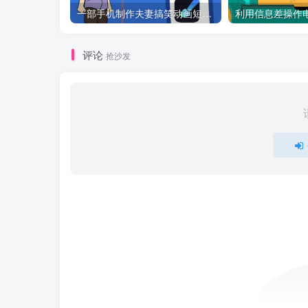
一部手机制作夫妻搞笑动画短视频教程，零基础也能快速上手
评论
抢沙发