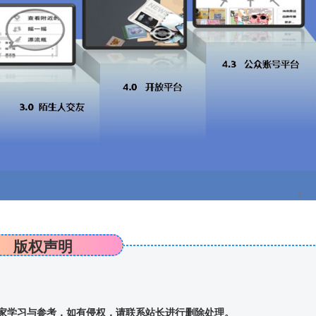
版权声明
家学习与参考，如有侵权，请联系站长进行删除处理。