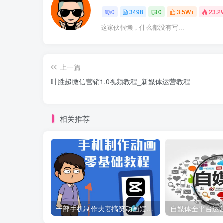
0
3498
0
3.5W+
23.2
这家伙很懒，什么都没有写...
上一篇
叶胜超微信营销1.0视频教程_新媒体运营教程
相关推荐
一部手机制作夫妻搞笑动画短视频教程，零基础也能快速上手
自媒体全平台运