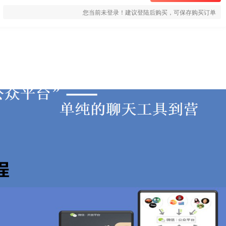
您当前未登录！建议登陆后购买，可保存购买订单