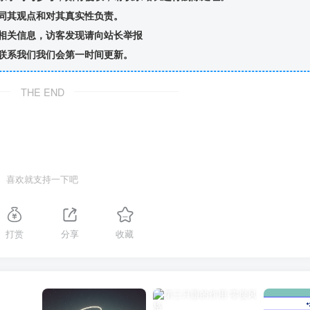
同其观点和对其真实性负责。
相关信息，访客发现请向站长举报
联系我们我们会第一时间更新。
THE END
喜欢就支持一下吧
打赏
分享
收藏