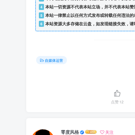
本站一切资源不代表本站立场，并不代表本站赞
4
本站一律禁止以任何方式发布或转载任何违法的
5
本站资源大多存储在云盘，如发现链接失效，请
6
自媒体运营
点赞
12
零度风格
关注