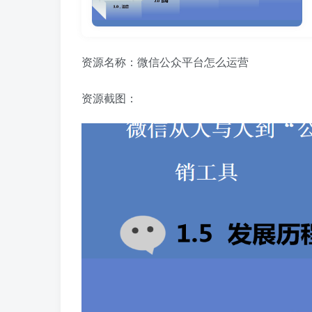
资源名称：微信公众平台怎么运营
资源截图：