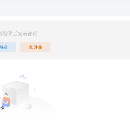
请登录后发表评论
登录
注册