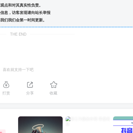
观点和对其真实性负责。
信息，访客发现请向站长举报
我们我们会第一时间更新。
THE END
喜欢就支持一下吧
打赏
分享
收藏
W+