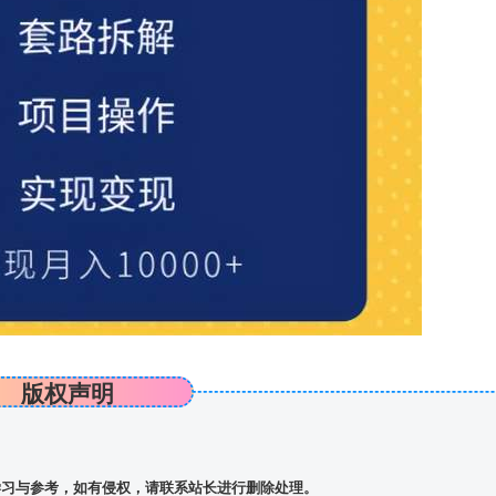
版权声明
习与参考，如有侵权，请联系站长进行删除处理。