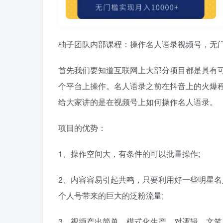
柚子团队内部课程：操作名人语录视频号，无门槛
首先我们要知道互联网上大部分项目都是具有
个平台上操作。名人语录之前在抖音上的火爆
给大家讲的是在视频号上如何操作名人语录。
项目的优势：
1、操作空间大，有条件的可以批量操作;
2、内容容易引起共鸣，只要利用好一些明星名
个人号带来的巨大的泛粉流量;
3、视频产出简单，模式化生产，对逻辑、文笔