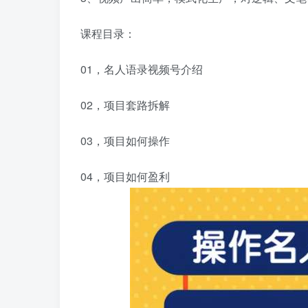
课程目录：
01，名人语录视频号介绍
02，项目套路拆解
03，项目如何操作
04，项目如何盈利