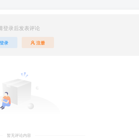
请登录后发表评论
登录
注册
暂无评论内容