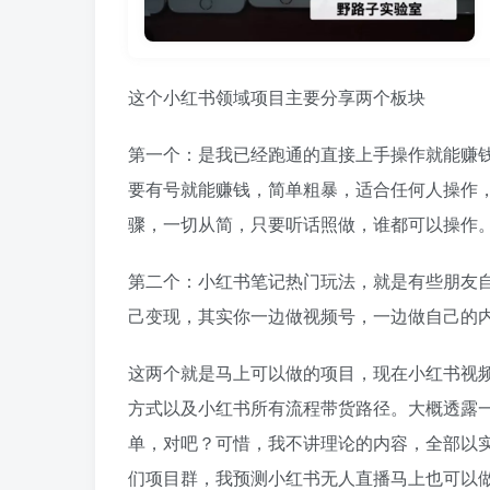
这个小红书领域项目主要分享两个板块
第一个：是我已经跑通的直接上手操作就能赚
要有号就能赚钱，简单粗暴，适合任何人操作
骤，一切从简，只要听话照做，谁都可以操作
第二个：小红书笔记热门玩法，就是有些朋友
己变现，其实你一边做视频号，一边做自己的
这两个就是马上可以做的项目，现在小红书视
方式以及小红书所有流程带货路径。大概透露一
单，对吧？可惜，我不讲理论的内容，全部以
们项目群，我预测小红书无人直播马上也可以