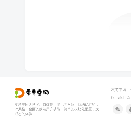
友链申请
Copyright ©
零度空间为博客、自媒体、资讯类网站，简约优雅的设
计风格，全面的前端用户功能，简单的模块化配置，欢
迎您的体验