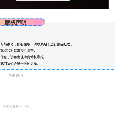
版权声明
习与参考，如有侵权，请联系站长进行删除处理。
观点和对其真实性负责。
信息，访客发现请向站长举报
我们我们会第一时间更新。
THE END
喜欢就支持一下吧