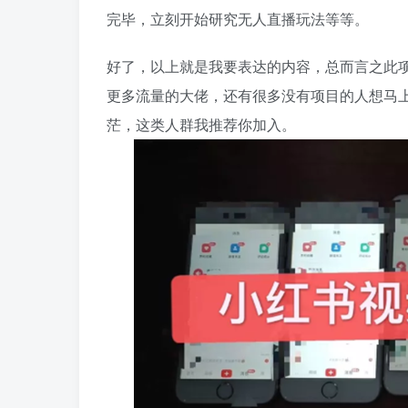
完毕，立刻开始研究无人直播玩法等等。
好了，以上就是我要表达的内容，总而言之此
更多流量的大佬，还有很多没有项目的人想马
茫，这类人群我推荐你加入。