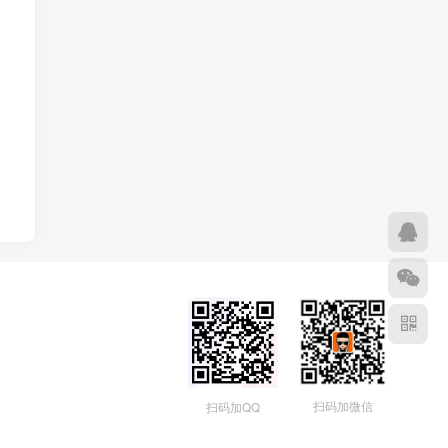
扫码加微信
扫码加QQ