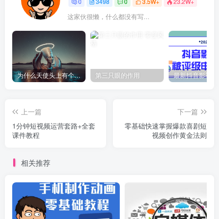
0
3498
0
3.5W+
23.2W+
这家伙很懒，什么都没有写...
为什么天使头上有个圈？
第三只眼的作用
上一篇
下一篇
1分钟短视频运营套路+全套
零基础快速掌握爆款喜剧短
课件教程
视频创作黄金法则
相关推荐