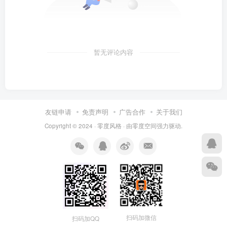
暂无评论内容
友链申请
免责声明
广告合作
关于我们
Copyright © 2024 ·
零度风格
· 由
零度空间
强力驱动.
扫码加微信
扫码加QQ