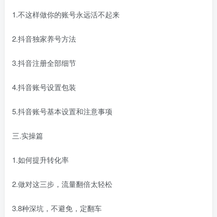
1.不这样做你的账号永远活不起来
2.抖音独家养号方法
3.抖音注册全部细节
4.抖音账号设置包装
5.抖音账号基本设置和注意事项
三.实操篇
1.如何提升转化率
2.做对这三步，流量翻倍太轻松
3.8种深坑，不避免，定翻车