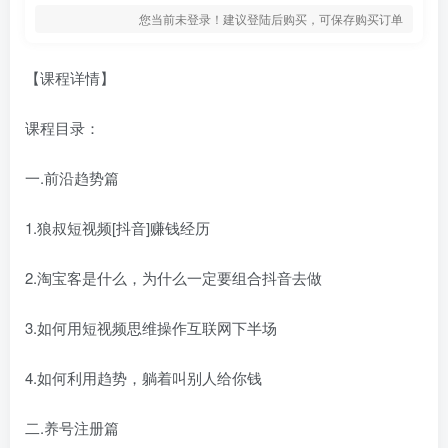
您当前未登录！建议登陆后购买，可保存购买订单
【课程详情】
课程目录：
一.前沿趋势篇
1.狼叔短视频[抖音]赚钱经历
2.淘宝客是什么，为什么一定要组合抖音去做
3.如何用短视频思维操作互联网下半场
4.如何利用趋势，躺着叫别人给你钱
二.养号注册篇