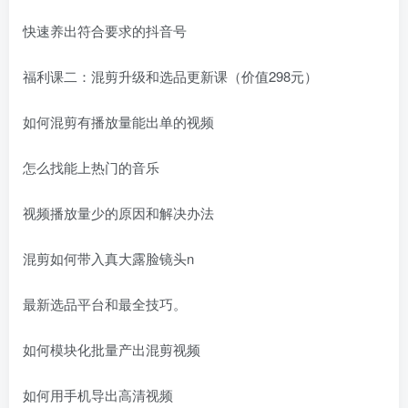
快速养出符合要求的抖音号
福利课二：混剪升级和选品更新课（价值298元）
如何混剪有播放量能出单的视频
怎么找能上热门的音乐
视频播放量少的原因和解决办法
混剪如何带入真大露脸镜头n
最新选品平台和最全技巧。
如何模块化批量产出混剪视频
如何用手机导出高清视频