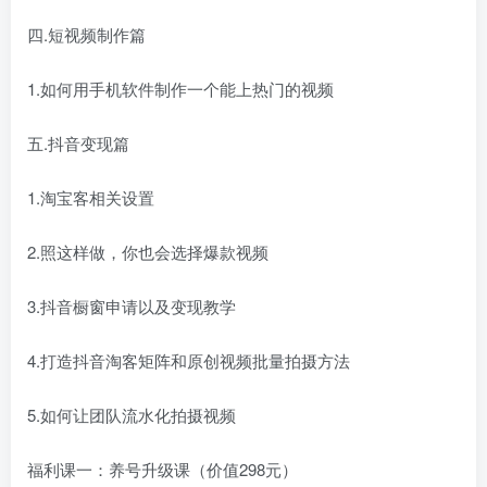
四.短视频制作篇
1.如何用手机软件制作一个能上热门的视频
五.抖音变现篇
1.淘宝客相关设置
2.照这样做，你也会选择爆款视频
3.抖音橱窗申请以及变现教学
4.打造抖音淘客矩阵和原创视频批量拍摄方法
5.如何让团队流水化拍摄视频
福利课一：养号升级课（价值298元）