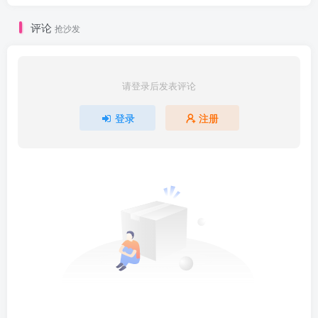
评论
抢沙发
请登录后发表评论
登录
注册