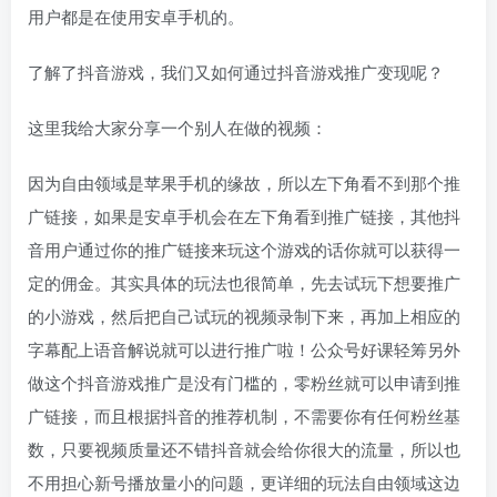
用户都是在使用安卓手机的。
了解了抖音游戏，我们又如何通过抖音游戏推广变现呢？
这里我给大家分享一个别人在做的视频：
因为自由领域是苹果手机的缘故，所以左下角看不到那个推
广链接，如果是安卓手机会在左下角看到推广链接，其他抖
音用户通过你的推广链接来玩这个游戏的话你就可以获得一
定的佣金。其实具体的玩法也很简单，先去试玩下想要推广
的小游戏，然后把自己试玩的视频录制下来，再加上相应的
字幕配上语音解说就可以进行推广啦！公众号好课轻筹另外
做这个抖音游戏推广是没有门槛的，零粉丝就可以申请到推
广链接，而且根据抖音的推荐机制，不需要你有任何粉丝基
数，只要视频质量还不错抖音就会给你很大的流量，所以也
不用担心新号播放量小的问题，更详细的玩法自由领域这边