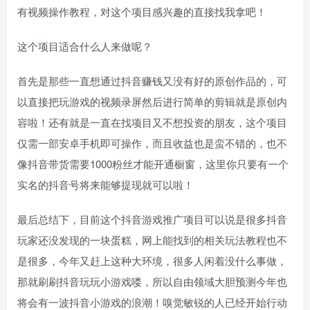
有视频操作教程，对这个项目感兴趣的直接找我拿吧！
这个项目适合什么人来做呢？
首先是那些一直想通过抖音赚钱又没有好的原创作品的，可
以直接把玩游戏的视频录屏然后进行简单的剪辑就是原创内
容啦！还有就是一直在找项目又不想投资的朋友，这个项目
仅需一部安卓手机即可操作，而且收益也是蛮不错的，也不
像抖音带货需要1000粉丝才能开通橱窗，这里你只要有一个
实名的抖音号将来能够提现就可以啦！
最后总结下，目前这个抖音游戏推广项目可以说是很多抖音
玩家还没发现的一块蛋糕，网上能找到的相关玩法教程也不
是很多，今年又赶上这种大环境，很多人闲着没什么事做，
那就刷刷抖音玩玩小游戏喽，所以自由领域大胆预测今年也
将会有一波抖音小游戏的浪潮！嗅觉敏锐的人已经开始行动