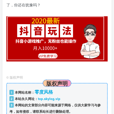
了，你还在犹豫吗？
©
版权声明
版权声明
零度风格
1
本网站名称：
2
本站永久网址：
top.skylog.vip
3
本网站的文章部分内容可能来源于网络，仅供大家学习与参
考，如有侵权，请联系站长进行删除处理。