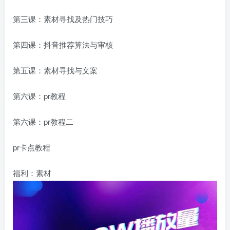
第三课：素材寻找及热门技巧
第四课：抖音推荐算法与审核
第五课：素材寻找与文案
第六课：pr教程
第六课：pr教程二
pr卡点教程
福利：素材