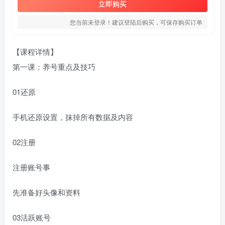
立即购买
您当前未登录！建议登陆后购买，可保存购买订单
【课程详情】
第一课：养号重点及技巧
01还原
手机还原设置，抹掉所有数据及内容
02注册
注册账号事
先准备好头像和资料
03活跃账号