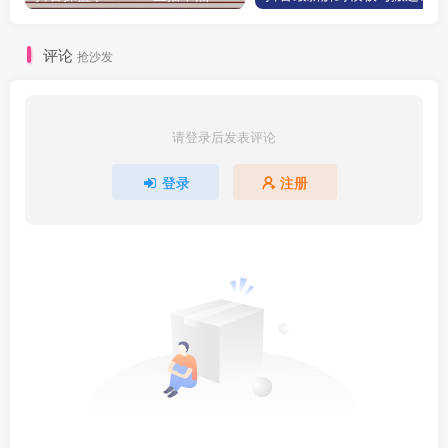
评论
抢沙发
请登录后发表评论
登录
注册