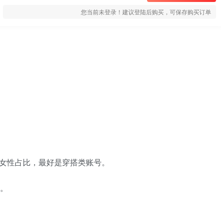
您当前未登录！建议登陆后购买，可保存购买订单
像女性占比，最好是穿搭类账号。
的。