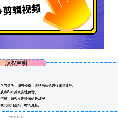
版权声明
习与参考，如有侵权，请联系站长进行删除处理。
观点和对其真实性负责。
信息，访客发现请向站长举报
我们我们会第一时间更新。
THE END