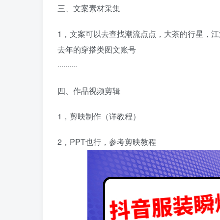
三、文案素材采集
1，文案可以去查找潮流点点，大茶的行星，
去年的穿搭类图文账号
··········
四、作品视频剪辑
1，剪映制作（详教程）
2，PPT也行，参考剪映教程