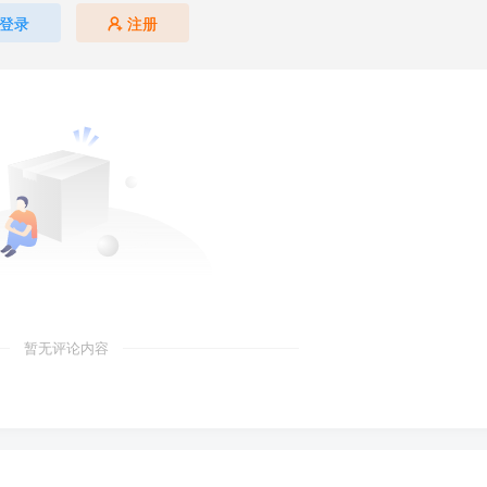
登录
注册
暂无评论内容