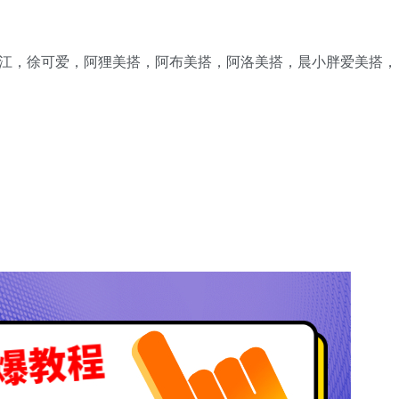
江江，徐可爱，阿狸美搭，阿布美搭，阿洛美搭，晨小胖爱美搭，