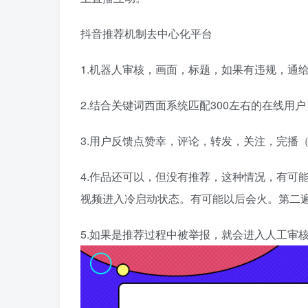
抖音推荐机制去中心化平台
1.机器人审核，画面，标题，如果有违规，通
2.结合关键词西面系统匹配300左右的在线用户
3.用户反馈点赞幸，评论，转发，关注，完播
4.作品还可以，但没有推荐，这种情况，有可
视频进入冷启动状态。有可能以后会火。第二
5.如果是推荐过程中被举报，就会进入人工审