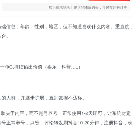
您当前未登录！建议登陆后购买，可保存购买订单
道基础信息，年龄，性别，地区，但不知道喜欢什么内容。重直度
适合。
干净C.持续输出价值（娱乐，科普…..）
高的人群，并遂步扩展，直到数据不达标。
，取决于内容，而不是号养号，正常使用1-2天即可，让系统对定
号正常养号，点赞，评论转发刷抖音10-20分钟，注册抖音，晚