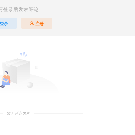
请登录后发表评论
登录
注册
暂无评论内容