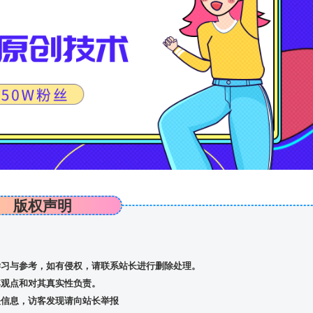
版权声明
习与参考，如有侵权，请联系站长进行删除处理。
观点和对其真实性负责。
信息，访客发现请向站长举报