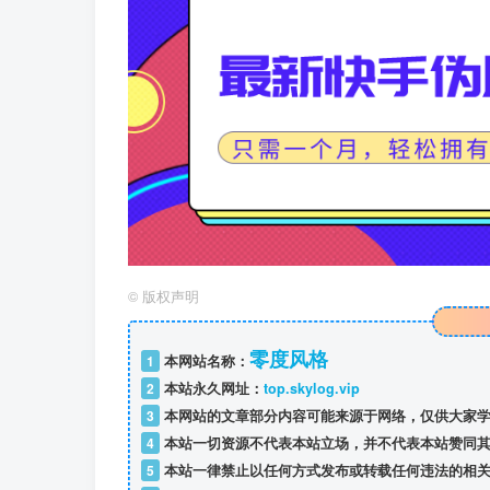
©
版权声明
零度风格
1
本网站名称：
2
本站永久网址：
top.skylog.vip
3
本网站的文章部分内容可能来源于网络，仅供大家学
4
本站一切资源不代表本站立场，并不代表本站赞同其
5
本站一律禁止以任何方式发布或转载任何违法的相关