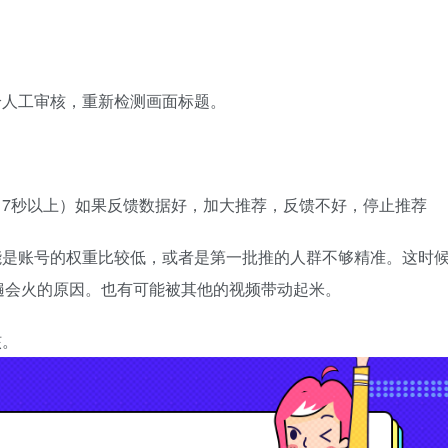
给人工审核，重新检测画面标题。
（7秒以上）如果反馈数据好，加大推荐，反馈不好，停止推荐
能是账号的权重比较低，或者是第一批推的人群不够精准。这时
遍会火的原因。也有可能被其他的视频带动起米。
核。