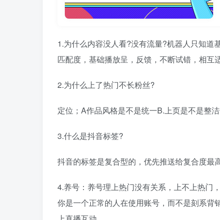
1.为什么内容没人看?没有流量?机器人只知
匹配度，基础播放呈，反馈，不断试错，相互
2.为什么上了热门不长粉丝?
定位；A作品风格是不是统一B.上页是不是整洁
3.什么是抖音标签?
抖音的标签是复合型的，优先推送给复合度最
4.养号：养号理上热门没有关系，上不上热门
你是一个正常的人在使用账号，而不是刻系背销
上直播互动。