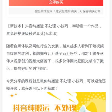
立即购买
您当前未登录！建议登陆后购买，可保存购买订单
【新技术】抖音纯搬运 不处理 小技巧，30秒发一个作品，
避免违规评级秒过豆荚(无水印)
随着自媒体以及网红行业的发展，越来越多人看到了短视频
自媒体的红利，都想拥有几万甚至百万粉丝，那对于很多伙
伴来说原创拍视频太痛苦了，很多伙伴因此把眼光瞄准了搬
运，换句好听的叫“剪辑”。
今天分享的课程就是教你纯搬运 不处理 小技巧，可以避免违
规评级，感兴趣可以下面获取！