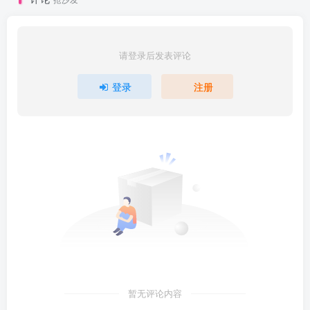
请登录后发表评论
登录
注册
暂无评论内容