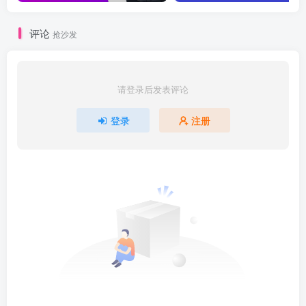
评论
抢沙发
请登录后发表评论
登录
注册