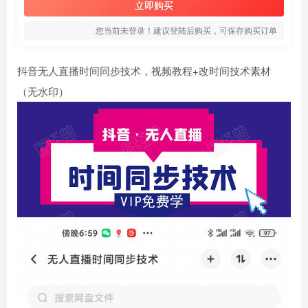
立即购买
您当前未登录！建议登陆后购买，可保存购买订单
抖音无人直播时间同步技术，视频教程+改时间技术素材
（无水印）