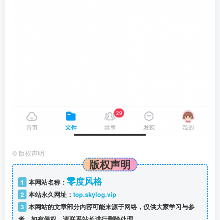
©
版权声明
版权声明
零度风格
1
本网站名称：
2
本站永久网址：
top.skylog.vip
3
本网站的文章部分内容可能来源于网络，仅供大家学习与参
考，如有侵权，请联系站长进行删除处理。