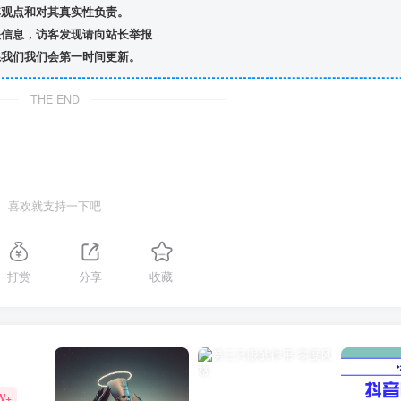
观点和对其真实性负责。
信息，访客发现请向站长举报
我们我们会第一时间更新。
THE END
喜欢就支持一下吧
打赏
分享
收藏
W+