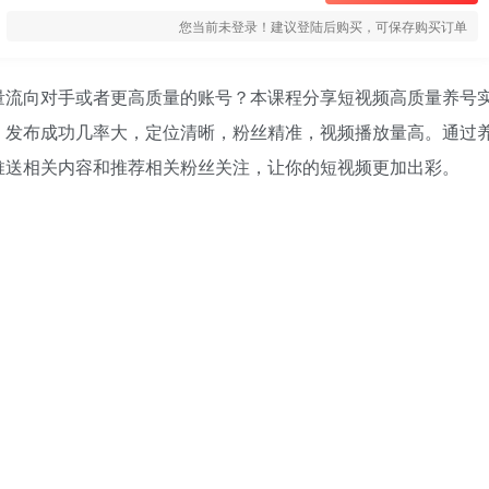
您当前未登录！建议登陆后购买，可保存购买订单
量流向对手或者更高质量的账号？本课程分享短视频高质量养号
，发布成功几率大，定位清晰，粉丝精准，视频播放量高。通过
推送相关内容和推荐相关粉丝关注，让你的短视频更加出彩。