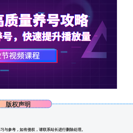
版权声明
习与参考，如有侵权，请联系站长进行删除处理。