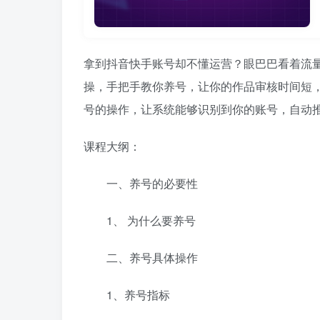
拿到抖音快手账号却不懂运营？眼巴巴看着流
操，手把手教你养号，让你的作品审核时间短
号的操作，让系统能够识别到你的账号，自动
课程大纲：
一、养号的必要性
1、 为什么要养号
二、养号具体操作
1、养号指标