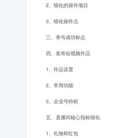
2、细化的操作项目
3、细化操作点
三、养号成功标志
四、发布短视频作品
1、作品设置
2、常用功能
3、企业号特权
五、直播间核心指标细化
1、礼物和红包