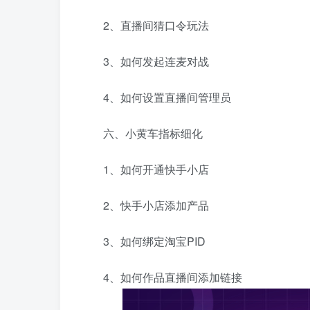
2、直播间猜口令玩法
3、如何发起连麦对战
4、如何设置直播间管理员
六、小黄车指标细化
1、如何开通快手小店
2、快手小店添加产品
3、如何绑定淘宝PID
4、如何作品直播间添加链接