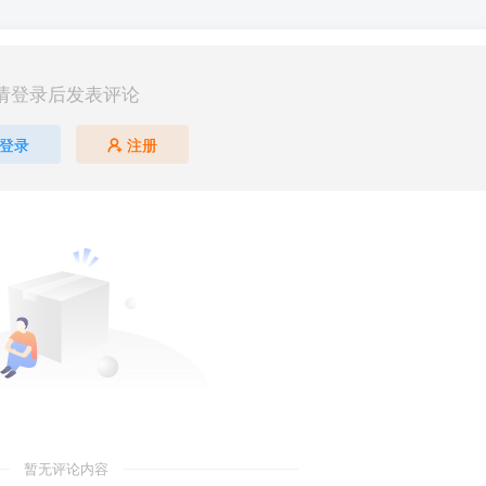
请登录后发表评论
登录
注册
暂无评论内容