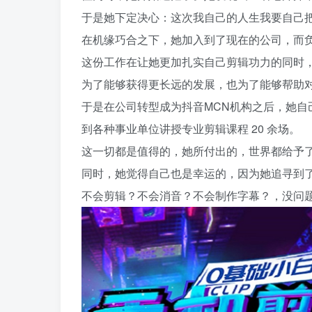
于是她下定决心：这次我自己的人生我要自己
在机缘巧合之下，她加入到了现在的公司，而
这份工作在让她更加扎实自己剪辑功力的同时
为了能够获得更长远的发展，也为了能够帮助
于是在公司转型成为抖音MCN机构之后，她
到各种事业单位讲授专业剪辑课程 20 余场。
这一切都是值得的，她所付出的，世界都给予
同时，她觉得自己也是幸运的，因为她追寻到
不会剪辑？不会消音？不会制作字幕？，没问