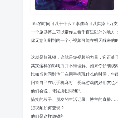
15s的时间可以干什么？李佳琦可以卖掉上万
一个旅游博主可以带你去看千百里以外的地方
你无意间刷到的一个小视频可能在明天醒来的
……
这就是短视频，这就是短视频的力量，它正处
其实这样的影响力并不难理解。如果你仔细观
比如当你问到他们在用手机玩什么的时候，年
回答自己在玩手机麻将；爱玩游戏的好朋友也
他们会说，“我在刷短视频”。
搞笑的段子、朋友的生活记录、博主的直播…
短视频如何变现？
他们是这样赚钱的