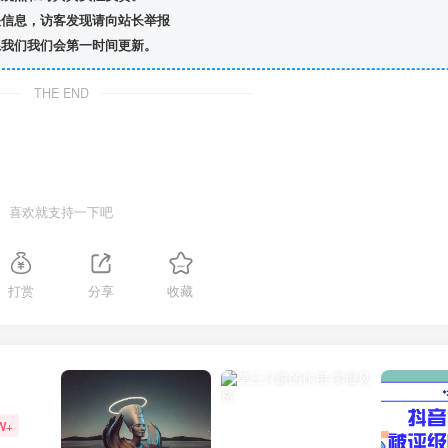
信息，访客发现请向站长举报
我们我们会第一时间更新。
THE END
喜欢就支持一下吧
打赏
分享
收藏
W+