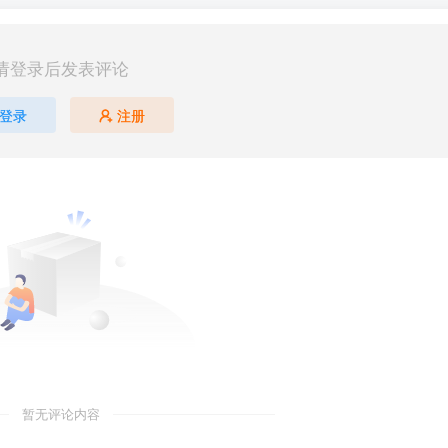
请登录后发表评论
登录
注册
暂无评论内容