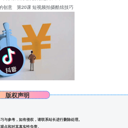
的创意 第20课 短视频拍摄酷炫技巧
版权声明
习与参考，如有侵权，请联系站长进行删除处理。
观点和对其真实性负责。