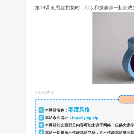
第19课 短视频拍摄时，可以和摄像师一起完成
©
版权声明
零度风格
1
本网站名称：
2
本站永久网址：
top.skylog.vip
3
本网站的文章部分内容可能来源于网络，仅供大家学
4
本站一切资源不代表本站立场，并不代表本站赞同其