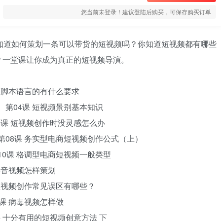
您当前未登录！建议登陆后购买，可保存购买订单
知道如何策划一条可以带货的短视频吗？你知道短视频都有哪些
？一堂课让你成为真正的短视频导演。
视频脚本语言的有什么要求
 第04课 短视频景别基本知识
6课 短视频创作时没灵感怎么办
第08课 务实型电商短视频创作公式（上）
10课 格调型电商短视频一般类型
抖音视频怎样策划
 短视频创作常见误区有哪些？
课 病毒视频怎样做
课 十分有用的短视频创意方法 下