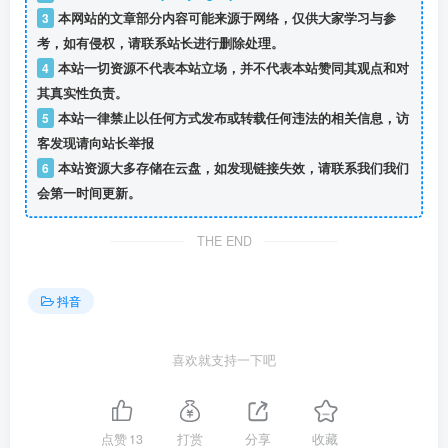
3
本网站的文章部分内容可能来源于网络，仅供大家学习与参
考，如有侵权，请联系站长进行删除处理。
4
本站一切资源不代表本站立场，并不代表本站赞同其观点和对
其真实性负责。
5
本站一律禁止以任何方式发布或转载任何违法的相关信息，访
客发现请向站长举报
6
本站资源大多存储在云盘，如发现链接失效，请联系我们我们
会第一时间更新。
THE END
抖音
喜欢就支持一下吧
点赞
13
打赏
分享
收藏