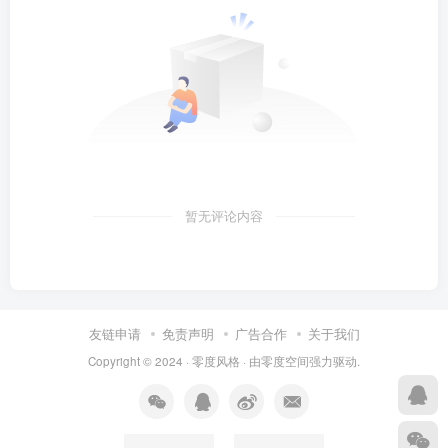
暂无评论内容
友链申请
免责声明
广告合作
关于我们
Copyright © 2024 ·
零度风格
· 由
零度空间
强力驱动.