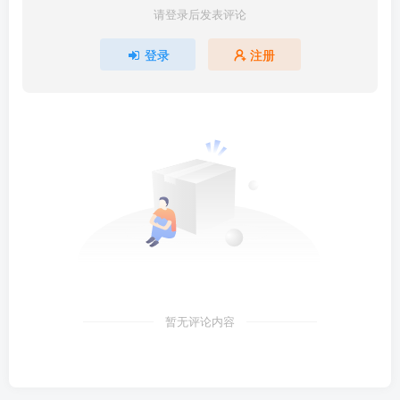
请登录后发表评论
登录
注册
暂无评论内容