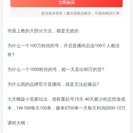
立即购买
您当前未登录！建议登陆后购买，可保存购买订单
市面上教的大部分方法，都是无效的
为什么一个100万粉丝的号，开启直播间后连100个人都没
有?
为什么一个1000粉丝的号，能一天卖出80万的货?
为什么我的品牌官方直播间，就是无法起爆品?
七天螺旋小卖家玩法，借权重起号15天-40天极少的总投放成
本，1W-5W每天100单，爆单5700单一天每天利润2000-10万
课程大纲：