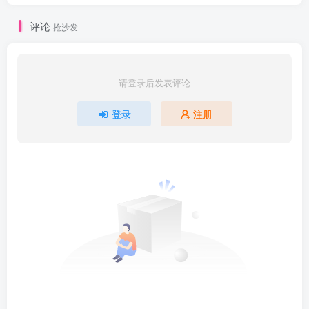
评论
抢沙发
请登录后发表评论
登录
注册