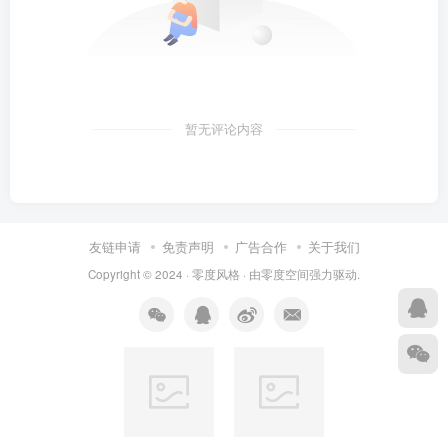
暂无评论内容
友链申请
免责声明
广告合作
关于我们
Copyright © 2024 ·
零度风格
· 由
零度空间
强力驱动.