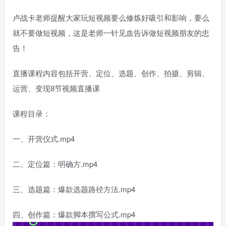
卢战卡老师提醒大家玩短视频要么修炼好吸引和影响，要么
就不要做短视频，这是老师一针见血告诉做短视频朋友的忠
告！
直播课程内容包括开营、定位、选题、创作、拍摄、剪辑、
运营、变现8节视频直播课
课程目录：
一、开营仪式.mp4
二、定位篇：明确方.mp4
三、选题篇：爆款选题路径方法.mp4
四、创作篇：爆款脚本撰写公式.mp4