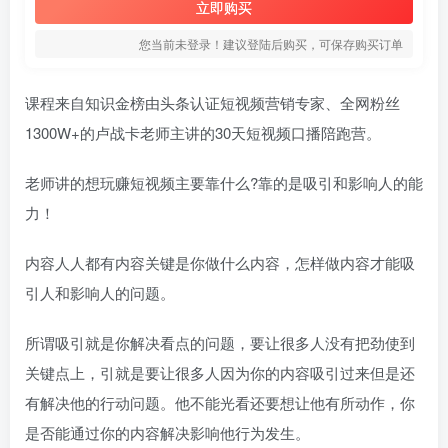
立即购买
您当前未登录！建议登陆后购买，可保存购买订单
课程来自知识金榜由头条认证短视频营销专家、全网粉丝
1300W+的卢战卡老师主讲的30天短视频口播陪跑营。
老师讲的想玩赚短视频主要靠什么?靠的是吸引和影响人的能
力！
内容人人都有内容关键是你做什么内容，怎样做内容才能吸
引人和影响人的问题。
所谓吸引就是你解决看点的问题，要让很多人没有把劲使到
关键点上，引就是要让很多人因为你的内容吸引过来但是还
有解决他的行动问题。他不能光看还要想让他有所动作，你
是否能通过你的内容解决影响他行为发生。