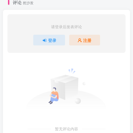
评论
抢沙发
请登录后发表评论
登录
注册
暂无评论内容