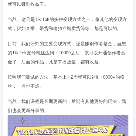
就可以赚到收益了。
当然，这只是Tik Tok的多种变现方式之一，像其他的变现方
式，比如直播、带货和建独立站卖货等等，都是可以的。
目前，我们研究的主要变现方式，还是赚创作者基金，当您
的Tik Tok账号粉丝达到：10000之后，就可以开通创作者基
金了，后面的作品，凡是有播放量，都有收益。
按照我们测试的方法，基本上1-2周就可以达到10000+的粉
丝，一点也不难。
当然，我们课程是长期更新的，后期有其他更好的玩法，我
们也会更新分享的。