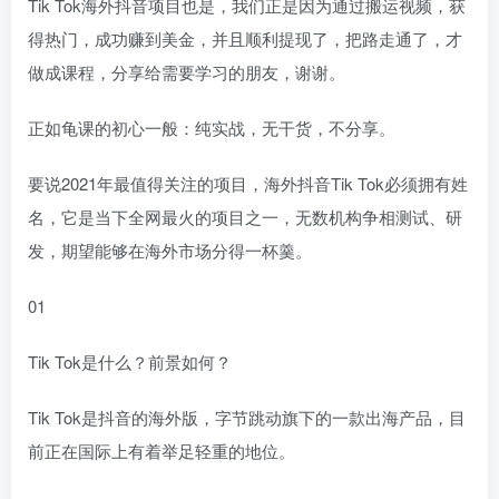
Tik Tok海外抖音项目也是，我们正是因为通过搬运视频，获
得热门，成功赚到美金，并且顺利提现了，把路走通了，才
做成课程，分享给需要学习的朋友，谢谢。
正如龟课的初心一般：纯实战，无干货，不分享。
要说2021年最值得关注的项目，海外抖音Tik Tok必须拥有姓
名，它是当下全网最火的项目之一，无数机构争相测试、研
发，期望能够在海外市场分得一杯羹。
01
Tik Tok是什么？前景如何？
Tik Tok是抖音的海外版，字节跳动旗下的一款出海产品，目
前正在国际上有着举足轻重的地位。