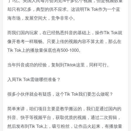
了1亿。美国人民每月会浏览!4千多亿个视频，但是视频数量
却只有3亿多，典型的供不应求。这说明Tik Tok作为一个蓝
海市场，发展空间大，竞争非常小。
而我们国内玩家，在已经熟悉抖音的基础上，操作Tik Tok就
像开卷考一样顺畅。只要上传的视频内容不算太差，那么在
Tik Tok上的播放量保底也有500-1000。
当年抖音成功的经验，复制到Tiktok这里，同样可行。
入局Tik Tok需做哪些准备？
很多小伙伴就会有疑惑，这个Tik Tok我们要怎么做呢？
简单来讲，咱们项目主要是教学搬运的，我们是通过国内的
抖音、快手等视频平台，获取优质的视频，通过二次剪辑，
然后发布到Tik Tok上，吸引粉丝，让作品火起来，有播放量