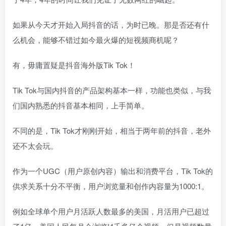
如果从今天才开始入局抖音的话，为时已晚。那是否还有什
么机会，能够不错过如今最火爆的短视频商机呢？
有，毋庸置疑是抖音海外版Tik Tok！
Tik Tok与国内抖音的产品架构基本一样，功能也类似，与我
们国内熟悉的抖音基本相同，上手简单。
不同的是，Tik Tok才刚刚开始，相当于两年前的抖音，老外
还不太会玩。
作为一个UGC（用户原创内容）输出和消费平台，Tik Tok的
供求关系十分不平衡，用户浏览量和创作内容量为1000:1。
例如全球单个用户月活跃人数最多的美国，月活用户已超过