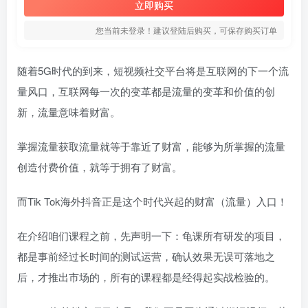
立即购买
您当前未登录！建议登陆后购买，可保存购买订单
随着5G时代的到来，短视频社交平台将是互联网的下一个流
量风口，互联网每一次的变革都是流量的变革和价值的创
新，流量意味着财富。
掌握流量获取流量就等于靠近了财富，能够为所掌握的流量
创造付费价值，就等于拥有了财富。
而Tik Tok海外抖音正是这个时代兴起的财富（流量）入口！
在介绍咱们课程之前，先声明一下：龟课所有研发的项目，
都是事前经过长时间的测试运营，确认效果无误可落地之
后，才推出市场的，所有的课程都是经得起实战检验的。