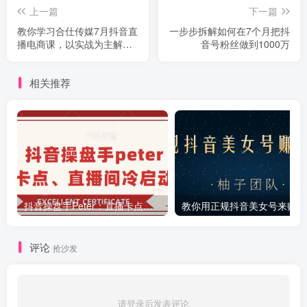
上一篇
下一篇
教你学习合仕传媒7月抖音直
一步步拆解如何在7个月把抖
播电商课，以实战为主解决
音号粉丝做到1000万
疑难问题
相关推荐
抖音操盘手Peter：直播卡点、直播间冷启动分享
教你
评论
抢沙发
请登录后发表评论