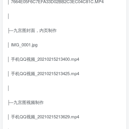
│ 7664E05F6C7EFA33D02BB2C3EC04C81C.MP4
│
├─九宫图封面，内页制作
│ IMG_0001.jpg
│ 手机QQ视频_20210215213400.mp4
│ 手机QQ视频_20210215213425.mp4
│
├─九宫图视频制作
│ 手机QQ视频_20210215213629.mp4