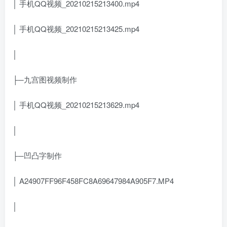
│ 手机QQ视频_20210215213400.mp4
│ 手机QQ视频_20210215213425.mp4
│
├─九宫图视频制作
│ 手机QQ视频_20210215213629.mp4
│
├─凹凸字制作
│ A24907FF96F458FC8A69647984A905F7.MP4
│