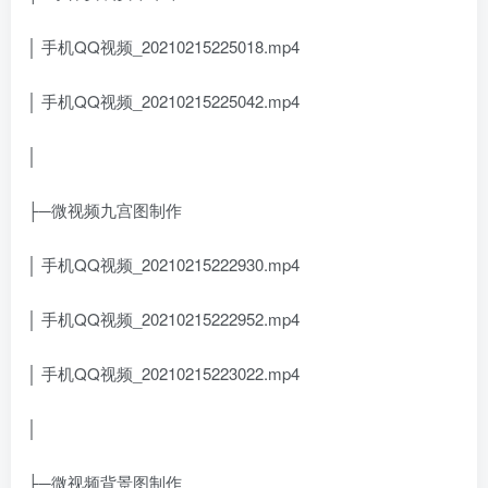
│ 手机QQ视频_20210215225018.mp4
│ 手机QQ视频_20210215225042.mp4
│
├─微视频九宫图制作
│ 手机QQ视频_20210215222930.mp4
│ 手机QQ视频_20210215222952.mp4
│ 手机QQ视频_20210215223022.mp4
│
├─微视频背景图制作