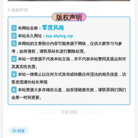
©
版权声明
版权声明
零度风格
1
本网站名称：
2
本站永久网址：
top.skylog.vip
3
本网站的文章部分内容可能来源于网络，仅供大家学习与参
考，如有侵权，请联系站长进行删除处理。
4
本站一切资源不代表本站立场，并不代表本站赞同其观点和对
其真实性负责。
5
本站一律禁止以任何方式发布或转载任何违法的相关信息，访
客发现请向站长举报
6
本站资源大多存储在云盘，如发现链接失效，请联系我们我们
会第一时间更新。
THE END
抖音