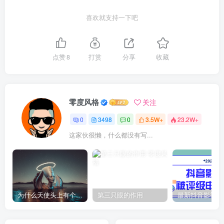
喜欢就支持一下吧
点赞
8
打赏
分享
收藏
零度风格
关注
0
3498
0
3.5W+
23.2W+
这家伙很懒，什么都没有写...
为什么天使头上有个圈？
第三只眼的作用