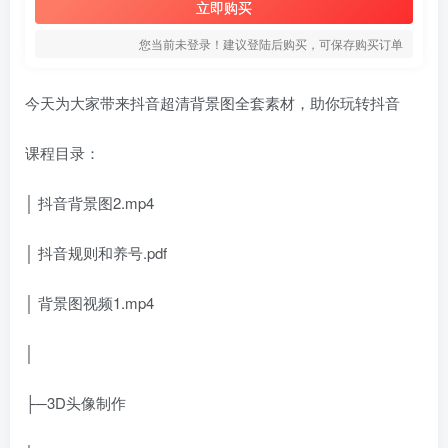
立即购买
您当前未登录！建议登陆后购买，可保存购买订单
今天为大家带来抖音超清背景图全套素材，助你玩转抖音
课程目录：
│ 抖音背景图2.mp4
│ 抖音规则和养号.pdf
│ 背景图视频1.mp4
│
├─3D头像制作