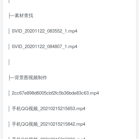
├─素材查找
│ SVID_20201122_083552_1.mp4
│ SVID_20201122_084807_1.mp4
│
├─背景图视频制作
│ 2cc67e898d6005cbf2fc5b36bde83c63.mp4
│ 手机QQ视频_20210215215653.mp4
│ 手机QQ视频_20210215215842.mp4