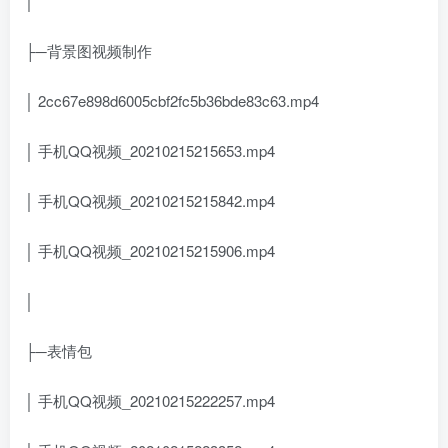
│
├─背景图视频制作
│ 2cc67e898d6005cbf2fc5b36bde83c63.mp4
│ 手机QQ视频_20210215215653.mp4
│ 手机QQ视频_20210215215842.mp4
│ 手机QQ视频_20210215215906.mp4
│
├─表情包
│ 手机QQ视频_20210215222257.mp4