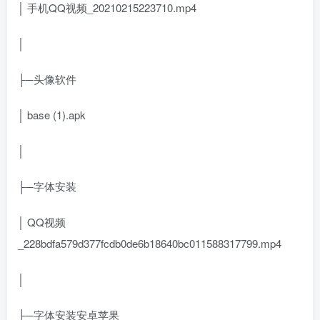
│ 手机QQ视频_20210215223710.mp4
│
├─头像软件
│ base (1).apk
│
├─字体安装
│ QQ视频
_228bdfa579d377fcdb0de6b18640bc011588317799.mp4
│
├─字体安装安卓苹果