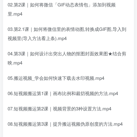
02.第2课｜如何将微信「GIF动态表情包」添加到视频
里.mp4
03.第2.1课｜如何将微信里的表情动图,转换成GIF图,导入到
视频里(导入方法看上条).mp4
04.第3课｜如何设计出突出人物的抠图封面效果图★结合剪
映.mp4
05.搬运视频_学会如何快速下载去水印视频.mp4
06.短视频搬运第1课｜画布比例和裁切视频的方法.mp4
07.短视频搬运第2课｜视频背景的3种设置方法.mp4
08.短视频搬运第3课｜提升搬运视频伪原创度的方法.mp4