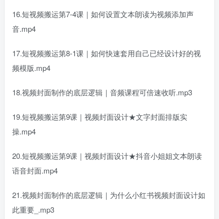
16.短视频搬运第7-4课｜如何设置文本朗读为视频添加声
音.mp4
17.短视频搬运第8-1课｜如何快速套用自己已经设计好的视
频模版.mp4
18.视频封面制作的底层逻辑｜音频课程可倍速收听.mp3
19.短视频搬运第9课｜视频封面设计★文字封面排版实
操.mp4
20.短视频搬运第9课｜视频封面设计★抖音小姐姐文本朗读
语音封面.mp4
21.视频封面制作的底层逻辑｜为什么小红书视频封面设计如
此重要_.mp3