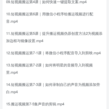
09.短视频搬运第4课｜如何快速一键提取文案.mp4
10.短视频搬运第6课｜用微信小程序给搬运视频进行配
音.mp4
11.短视频搬运第5课｜提升搬运视频伪原创度方法2为视频添
加边框与镜像设置.mp4
12.短视频搬运第7-1课｜将微信小程序配音导入到剪映.mp4
13.短视频搬运第7-2课｜如何将明星的音频导入到视频
里.mp4
14.短视频搬运第7-3课｜如何录制自己的声音为视频添加旁
白.mp4
15.搬运视频第7-5集声音的剪辑.mp4