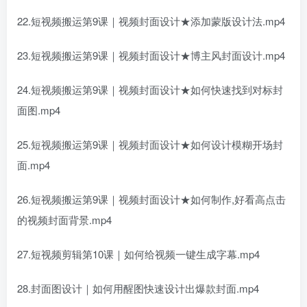
22.短视频搬运第9课｜视频封面设计★添加蒙版设计法.mp4
23.短视频搬运第9课｜视频封面设计★博主风封面设计.mp4
24.短视频搬运第9课｜视频封面设计★如何快速找到对标封
面图.mp4
25.短视频搬运第9课｜视频封面设计★如何设计模糊开场封
面.mp4
26.短视频搬运第9课｜视频封面设计★如何制作,好看高点击
的视频封面背景.mp4
27.短视频剪辑第10课｜如何给视频一键生成字幕.mp4
28.封面图设计｜如何用醒图快速设计出爆款封面.mp4