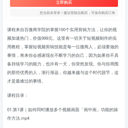
立即购买
您当前未登录！建议登陆后购买，可保存购买订单
课程来自百微商学院的掌握100个实用剪辑方法，让你的视
频加速热门，价值999元。这里有一切关于短视频制作的实
用教程，掌握短视频剪辑技能是每一位微商人，必须要做的
事情，将来你会感谢现在不断学习的自己，因为如果你不具
备持续学习的能力，也许有一天，你突然发现。你与你周围
的那些优秀的人，渐行渐远，你越来越与这个时代脱节，这
才是最难过的事情。
课程目录：
01.第1课｜如何同时播放多个视频画面「画中画」功能的操
作方法.mp4