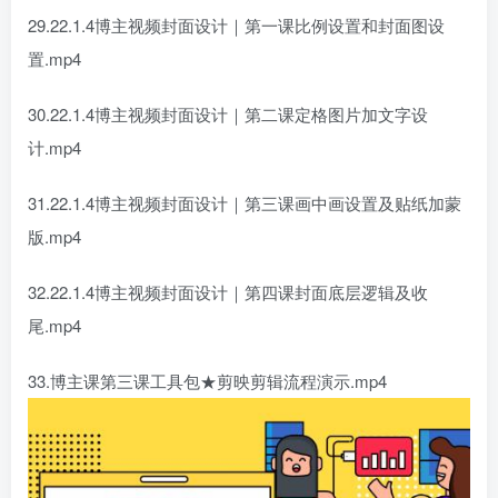
29.22.1.4博主视频封面设计｜第一课比例设置和封面图设
置.mp4
30.22.1.4博主视频封面设计｜第二课定格图片加文字设
计.mp4
31.22.1.4博主视频封面设计｜第三课画中画设置及贴纸加蒙
版.mp4
32.22.1.4博主视频封面设计｜第四课封面底层逻辑及收
尾.mp4
33.博主课第三课工具包★剪映剪辑流程演示.mp4