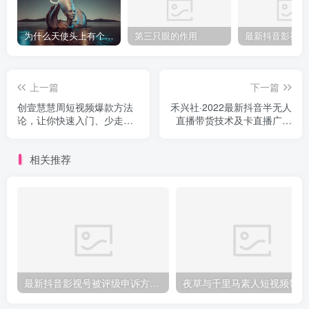
为什么天使头上有个圈？
第三只眼的作用
上一篇
下一篇
创壹慧慧周短视频爆款方法
禾兴社·2022最新抖音半无人
论，让你快速入门、少走弯
直播带货技术及卡直播广场
路、节省试错成本
玩法，价值699元
相关推荐
最新抖音影视号被评级申诉方法视频教程
夜