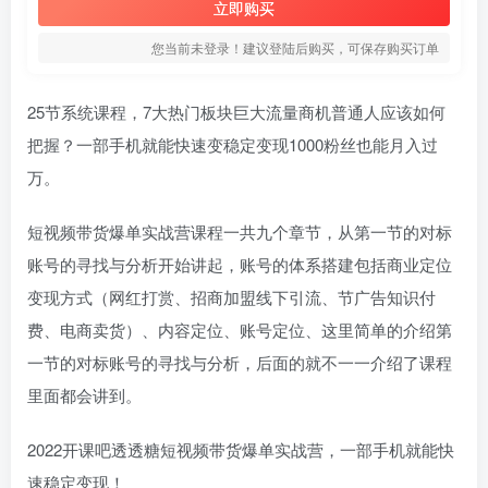
立即购买
您当前未登录！建议登陆后购买，可保存购买订单
25节系统课程，7大热门板块巨大流量商机普通人应该如何
把握？一部手机就能快速变稳定变现1000粉丝也能月入过
万。
短视频带货爆单实战营课程一共九个章节，从第一节的对标
账号的寻找与分析开始讲起，账号的体系搭建包括商业定位
变现方式（网红打赏、招商加盟线下引流、节广告知识付
费、电商卖货）、内容定位、账号定位、这里简单的介绍第
一节的对标账号的寻找与分析，后面的就不一一介绍了课程
里面都会讲到。
2022开课吧透透糖短视频带货爆单实战营，一部手机就能快
速稳定变现！