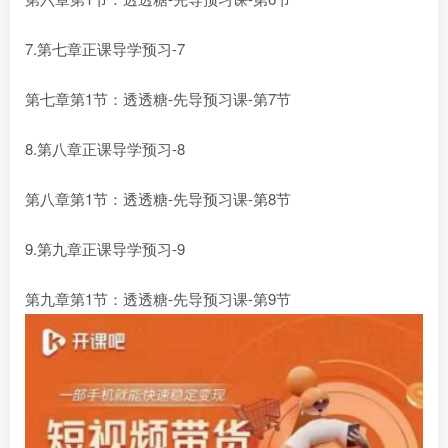
7.第七章正课导学预习-7
第七章第1节：透透糖-先导预习课-第7节
8.第八章正课导学预习-8
第八章第1节：透透糖-先导预习课-第8节
9.第九章正课导学预习-9
第九章第1节：透透糖-先导预习课-第9节