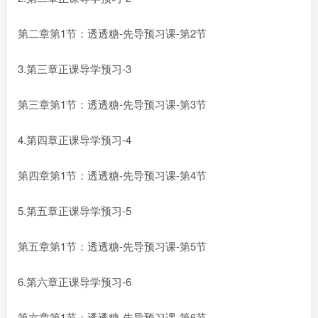
第二章第1节：透透糖-先导预习课-第2节
3.第三章正课导学预习-3
第三章第1节：透透糖-先导预习课-第3节
4.第四章正课导学预习-4
第四章第1节：透透糖-先导预习课-第4节
5.第五章正课导学预习-5
第五章第1节：透透糖-先导预习课-第5节
6.第六章正课导学预习-6
第六章第1节：透透糖-先导预习课-第6节