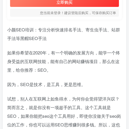
立即购买
您当前未登录！建议登陆后购买，可保存购买订单
小颜SEO培训：专注分析快速排名手法、寄生虫手法、站群
手法等黑帽SEO手法
如果你希望在2020年，有一个明确的发展方向，能学一个终
身受益的互联网技能，能有自己的网站赚钱项目，那么在这
里，给你推荐：SEO。
因为，SEO是技术，是工具，更是思维。
试想，别人在互联网上如鱼得水，为何你会觉得望洋兴叹？
简而言之，就是你没有一项趁手的工具。这个工具就是
SEO，如果你能把seo这个工具用好，即使你没做关于seo岗
位的工作，你也可以运用SEO思维赚到很多钱。所以，这也