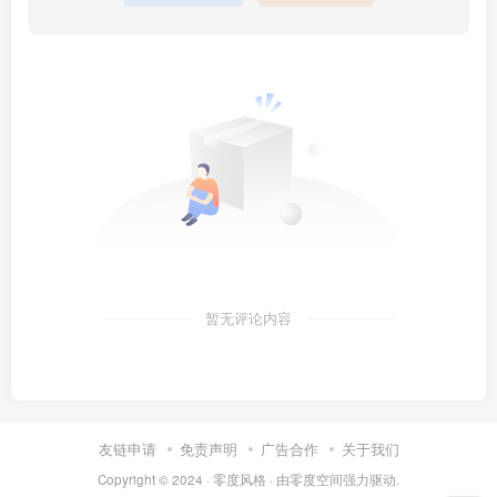
暂无评论内容
友链申请
免责声明
广告合作
关于我们
Copyright © 2024 ·
零度风格
· 由
零度空间
强力驱动.