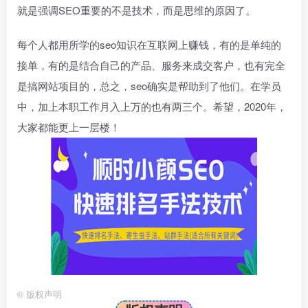
就是强调SEO重要的不是技术，而是思维的原因了。
每个人都用所学的seo知识在互联网上赚钱，有的是单纯的
接单，有的是结合自己的产品、服务来成交客户，也有完全
是搞网站项目的，总之，seo确实是帮助到了他们。在学员
中，加上本职工作月入上万的也有两三个。希望，2020年，
大家都能更上一层楼！
©
版权声明