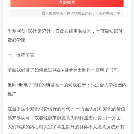
立即购买
您当前未登录！建议登陆后购买，可保存购买订单
千梦网创108计第67计：云盘在线更名技术，十万级知识付
费必学课
一、课程前言
前面我们讲了如何通过网盘+目录导出制作一座电子书库。
但kindle电子书库的项目唯一的短板在于：只适合大学校园内
推广。
在当下这个知识付费横行的时代： 一方面人们对知识的价值
越来越认可，或者说越来越愿意为排解焦虑付费 另一方面，
人们浮躁的内心就决定了学生以外的群体不太愿意沉浸到书