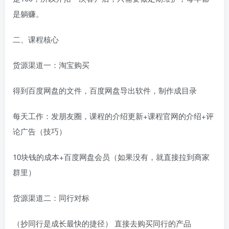
是躺赚。
二、课程核心
货源渠道一：淘宝购买
得到百度网盘的文件，百度网盘导出软件，制作成目录
每天工作：发朋友圈，课程的介绍更新+课程官网的介绍+评
论广告（技巧）
10块钱的成本+百度网盘会员（如果没有，就直接拉到商家
群里）
货源渠道二：同行对标
（抄同行是成长最快的捷径） 直接去购买同行的产品