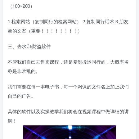
（100~200）
1.检索网站（复制同行的检索网站） 2.复制同行话术 3.朋友
圈的文案（重要！！！！！！！！）
三、去水印/防盗软件
不管我们自己去售卖课程，还是复制搬运同行的，大概率名
称是非常乱的。
我们需要在每一本电子书，每一个网课的文件名上加上我们
自己的广告。
具体的软件以及实操教学我们将会在视频课程中做详细的讲
解！