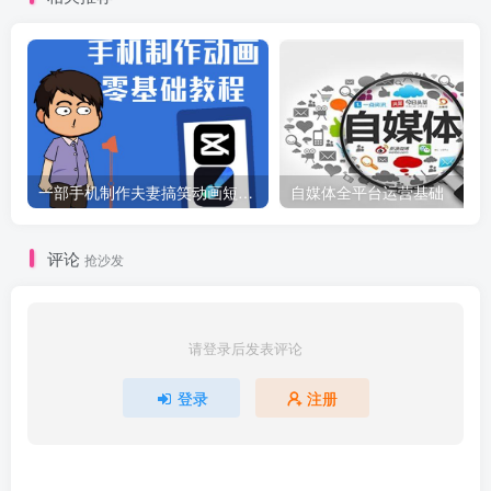
一部手机制作夫妻搞笑动画短视频教程，零基础也能快速上手
自媒体全平台运营基础
评论
抢沙发
请登录后发表评论
登录
注册