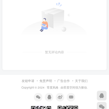
暂无评论内容
友链申请
免责声明
广告合作
关于我们
Copyright © 2024 ·
零度风格
· 由
零度空间
强力驱动.