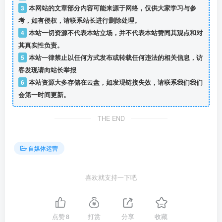
3
本网站的文章部分内容可能来源于网络，仅供大家学习与参
考，如有侵权，请联系站长进行删除处理。
4
本站一切资源不代表本站立场，并不代表本站赞同其观点和对
其真实性负责。
5
本站一律禁止以任何方式发布或转载任何违法的相关信息，访
客发现请向站长举报
6
本站资源大多存储在云盘，如发现链接失效，请联系我们我们
会第一时间更新。
THE END
自媒体运营
喜欢就支持一下吧
点赞
8
打赏
分享
收藏